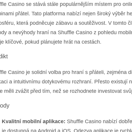
fle Casino se stává stále populárnějším místem pro onl
inami přátel. Tato platforma nabízí nejen široký výběr he
sféru, která podněcuje zábavu a soutěživost. V tomto 
dy a nevýhody hraní na Shuffle Casino z pohledu mobiln
je klíčové, pokud plánujete hrát na cestách.
dikt
fle Casino je solidní volba pro hraní s přáteli, zejména d
kaci a intuitivnímu dotykovému rozhraní. Přesto existují 
e měli zvážit před tím, než se rozhodnete investovat svů
ody
Kvalitní mobilní aplikace:
Shuffle Casino nabízí dobře
je dostupná na Android a iOS. Odezva aplikace je rychlá 