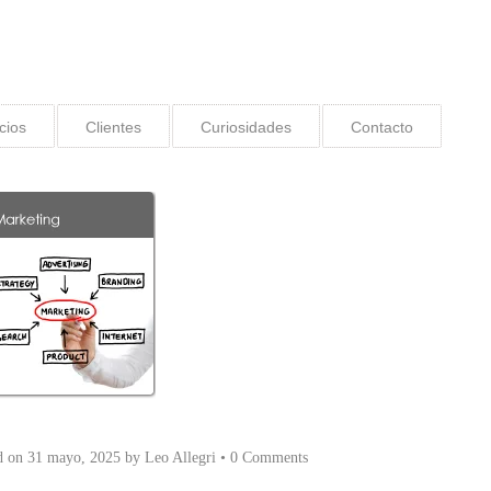
cios
Clientes
Curiosidades
Contacto
d on
31 mayo, 2025
by
Leo Allegri
•
0 Comments