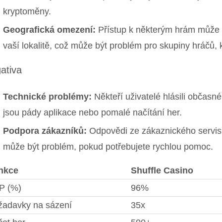
kryptoměny.
Geografická omezení:
Přístup k některým hrám může b
vaší lokalitě, což může být problém pro skupiny hráčů, kt
ativa
Technické problémy:
Někteří uživatelé hlásili občasn
jsou pády aplikace nebo pomalé načítání her.
Podpora zákazníků:
Odpovědi ze zákaznického servis
může být problém, pokud potřebujete rychlou pomoc.
nkce
Shuffle Casino
P (%)
96%
žadavky na sázení
35x