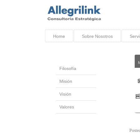
Home
Sobre Nosotros
Servi
Filosofía
Misión
Visión
Valores
Poste