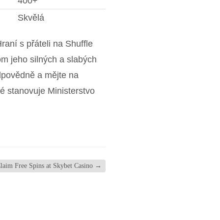
400+
Skvělá
Hraní s přáteli na Shuffle
om jeho silných a slabých
zodpovědně a mějte na
ré stanovuje Ministerstvo
laim Free Spins at Skybet Casino
→