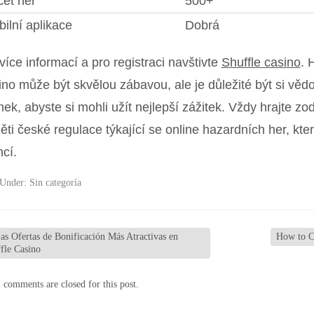
et her
500+
ilní aplikace
Dobrá
více informací a pro registraci navštivte
Shuffle casino
. 
no může být skvělou zábavou, ale je důležité být si věd
nek, abyste si mohli užít nejlepší zážitek. Vždy hrajte 
ti české regulace týkající se online hazardních her, kte
ncí.
 Under:
Sin categoría
s Ofertas de Bonificación Más Atractivas en
How to C
fle Casino
 comments are closed for this post.