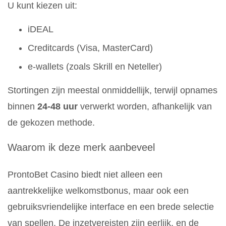
U kunt kiezen uit:
iDEAL
Creditcards (Visa, MasterCard)
e-wallets (zoals Skrill en Neteller)
Stortingen zijn meestal onmiddellijk, terwijl opnames
binnen
24-48 uur
verwerkt worden, afhankelijk van
de gekozen methode.
Waarom ik deze merk aanbeveel
ProntoBet Casino biedt niet alleen een
aantrekkelijke welkomstbonus, maar ook een
gebruiksvriendelijke interface en een brede selectie
van spellen. De inzetvereisten zijn eerlijk, en de