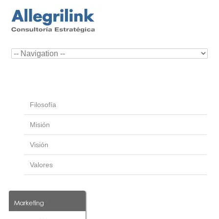
Filosofía
Misión
Visión
Valores