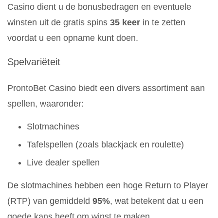
Casino dient u de bonusbedragen en eventuele
winsten uit de gratis spins
35 keer
in te zetten
voordat u een opname kunt doen.
Spelvariëteit
ProntoBet Casino biedt een divers assortiment aan
spellen, waaronder:
Slotmachines
Tafelspellen (zoals blackjack en roulette)
Live dealer spellen
De slotmachines hebben een hoge Return to Player
(RTP) van gemiddeld
95%
, wat betekent dat u een
goede kans heeft om winst te maken.