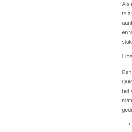
Als 
te z
aant
en w
stak
Lice
Een 
Quic
het 
mate
ged