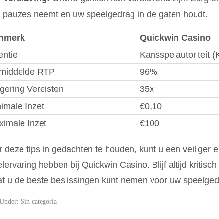
pauzes neemt en uw speelgedrag in de gaten houdt.
nmerk
Quickwin Casino
entie
Kansspelautoriteit 
middelde RTP
96%
ering Vereisten
35x
imale Inzet
€0,10
imale Inzet
€100
 deze tips in gedachten te houden, kunt u een veiliger
lervaring hebben bij Quickwin Casino. Blijf altijd kritis
t u de beste beslissingen kunt nemen voor uw speelged
 Under:
Sin categoría