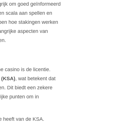
grijk om goed geïnformeerd
en scala aan spellen en
ijpen hoe stakingen werken
langrijke aspecten van
en.
 casino is de licentie.
t (KSA)
, wat betekent dat
n. Dit biedt een zekere
ijke punten om in
ie heeft van de KSA.