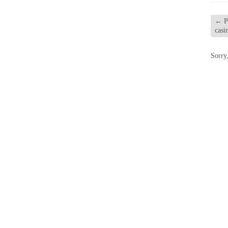
←
Pr
casi
Sorry,