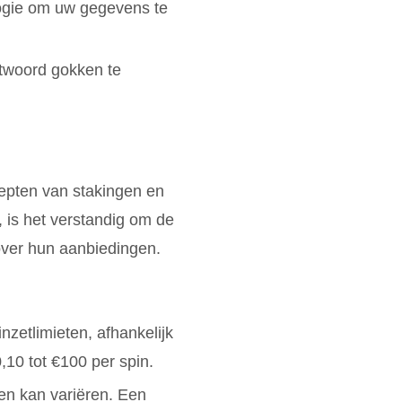
ogie om uw gegevens te
ntwoord gokken te
cepten van stakingen en
 is het verstandig om de
over hun aanbiedingen.
nzetlimieten, afhankelijk
,10 tot €100 per spin.
n kan variëren. Een