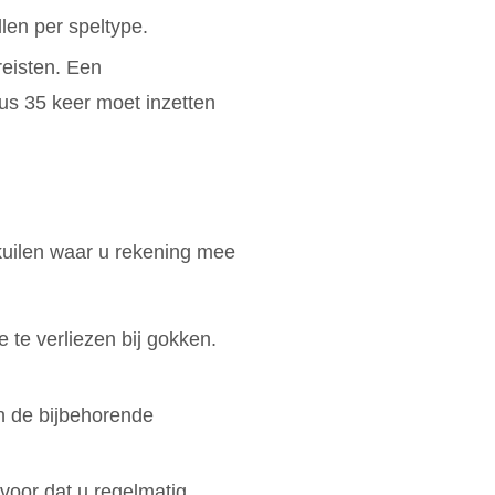
llen per speltype.
reisten. Een
us 35 keer moet inzetten
lkuilen waar u rekening mee
 te verliezen bij gokken.
n de bijbehorende
voor dat u regelmatig