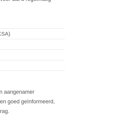
(KSA)
 en aangenamer
ch en goed geïnformeerd,
rag.