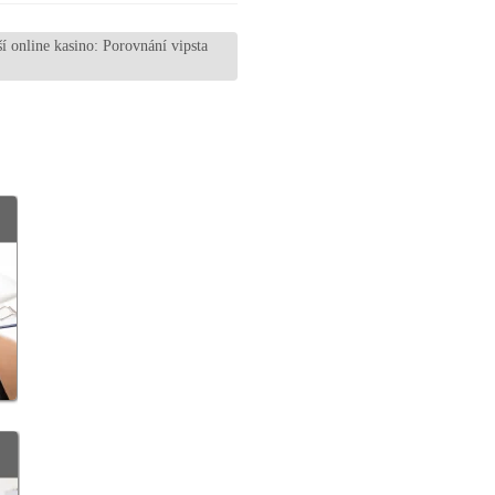
ší online kasino: Porovnání vipsta