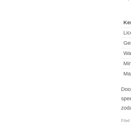
Ke
Lic
Ge
Wag
Min
Max
Door
spee
zoda
Filed