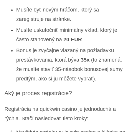
Musíte byť novým hráčom, ktorý sa
zaregistruje na stránke.
Musíte uskutočniť minimálny vklad, ktorý je
často stanovený na
20 EUR
.
Bonus je zvyčajne viazaný na požiadavku
prestávkovania, ktorá býva
35x
(to znamená,
že musíte staviť 35-násobok bonusovej sumy
predtým, ako si ju môžete vybrať).
Aký je proces registrácie?
Registrácia na quickwin casino je jednoduchá a
rýchla. Stačí nasledovať tieto kroky: