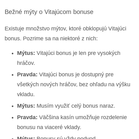
Bežné mýty o Vitajúcom bonuse
Existuje množstvo mýtov, ktoré obklopujú Vitajúci
bonus. Pozrime sa na niektoré z nich:
Mýtus:
Vitajúci bonus je len pre vysokých
hráčov.
Pravda:
Vitajúci bonus je dostupný pre
všetkých nových hráčov, bez ohľadu na výšku
vkladu.
Mýtus:
Musím využiť celý bonus naraz.
Pravda:
Väčšina kasín umožňuje rozdelenie
bonusu na viaceré vklady.
Mýtus:
Bonusy sú vždy podvod.