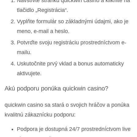
Navštívte stránku quickwin casino a kliknite na
tlačidlo „Registrácia“.
Vyplňte formulár so základnými údajmi, ako je
meno, e-mail a heslo.
Potvrďte svoju registráciu prostredníctvom e-
mailu.
Uskutočnite prvý vklad a bonus automaticky
aktivujete.
Akú podporu ponúka quickwin casino?
quickwin casino sa stará o svojich hráčov a ponúka
kvalitnú zákaznícku podporu:
Podpora je dostupná 24/7 prostredníctvom live