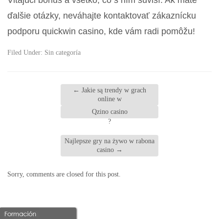
Vitajúci bonus a všetko, čo s ním súvisí. Ak máte
ďalšie otázky, neváhajte kontaktovať zákaznícku
podporu quickwin casino, kde vám radi pomôžu!
Filed Under:
Sin categoría
←
Jakie są trendy w grach
online w
Qzino casino
?
Najlepsze gry na żywo w rabona
casino
→
Sorry, comments are closed for this post.