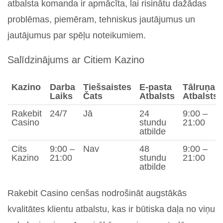
atbalsta komanda ir apmācīta, lai risinātu dažādas
problēmas, piemēram, tehniskus jautājumus un
jautājumus par spēļu noteikumiem.
Salīdzinājums ar Citiem Kazino
Kazino
Darba
Tiešsaistes
E-pasta
Tālruņa
Laiks
Čats
Atbalsts
Atbalsts
Rakebit
24/7
Jā
24
9:00 –
Casino
stundu
21:00
atbilde
Cits
9:00 –
Nav
48
9:00 –
Kazino
21:00
stundu
21:00
atbilde
Rakebit Casino cenšas nodrošināt augstākās
kvalitātes klientu atbalstu, kas ir būtiska daļa no viņu