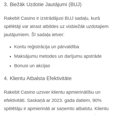
3. Biežāk Uzdotie Jautājumi (BUJ)
Rakebit Casino ir izstrādājusi BUJ sadaļu, kurā
spēlētāji var atrast atbildes uz visbiežāk uzdotajiem
jautājumiem. Šī sadaļa ietver:
Kontu reģistrācija un pārvaldība
Maksājumu metodes un darījumu apstrāde
Bonusi un akcijas
4. Klientu Atbalsta Efektivitāte
Rakebit Casino uzsver klientu apmierinātību un
efektivitāti. Saskaņā ar 2023. gada datiem, 90%
spēlētāju ir apmierināti ar saņemto atbalstu. Klientu