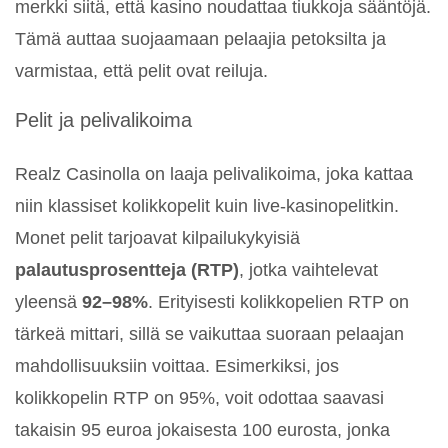
merkki siitä, että kasino noudattaa tiukkoja sääntöjä.
Tämä auttaa suojaamaan pelaajia petoksilta ja
varmistaa, että pelit ovat reiluja.
Pelit ja pelivalikoima
Realz Casinolla on laaja pelivalikoima, joka kattaa
niin klassiset kolikkopelit kuin live-kasinopelitkin.
Monet pelit tarjoavat kilpailukykyisiä
palautusprosentteja (RTP)
, jotka vaihtelevat
yleensä
92–98%
. Erityisesti kolikkopelien RTP on
tärkeä mittari, sillä se vaikuttaa suoraan pelaajan
mahdollisuuksiin voittaa. Esimerkiksi, jos
kolikkopelin RTP on 95%, voit odottaa saavasi
takaisin 95 euroa jokaisesta 100 eurosta, jonka