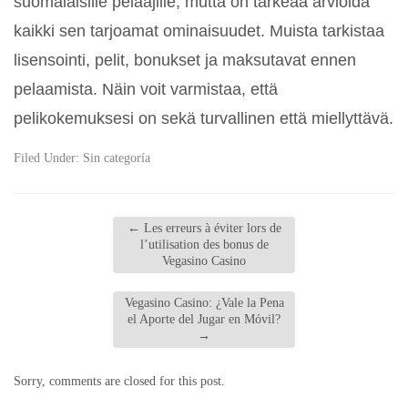
suomalaisille pelaajille, mutta on tärkeää arvioida
kaikki sen tarjoamat ominaisuudet. Muista tarkistaa
lisensointi, pelit, bonukset ja maksutavat ennen
pelaamista. Näin voit varmistaa, että
pelikokemuksesi on sekä turvallinen että miellyttävä.
Filed Under:
Sin categoría
←
Les erreurs à éviter lors de
l’utilisation des bonus de
Vegasino Casino
Vegasino Casino: ¿Vale la Pena
el Aporte del Jugar en Móvil?
→
Sorry, comments are closed for this post.