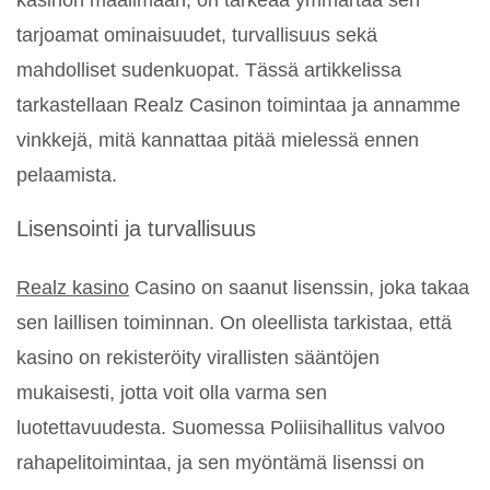
kasinon maailmaan, on tärkeää ymmärtää sen
tarjoamat ominaisuudet, turvallisuus sekä
mahdolliset sudenkuopat. Tässä artikkelissa
tarkastellaan Realz Casinon toimintaa ja annamme
vinkkejä, mitä kannattaa pitää mielessä ennen
pelaamista.
Lisensointi ja turvallisuus
Realz kasino
Casino on saanut lisenssin, joka takaa
sen laillisen toiminnan. On oleellista tarkistaa, että
kasino on rekisteröity virallisten sääntöjen
mukaisesti, jotta voit olla varma sen
luotettavuudesta. Suomessa Poliisihallitus valvoo
rahapelitoimintaa, ja sen myöntämä lisenssi on