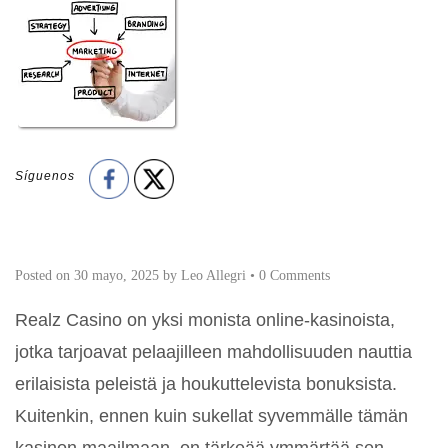
Síguenos
Posted on
30 mayo, 2025
by
Leo Allegri
•
0 Comments
Realz Casino on yksi monista online-kasinoista,
jotka tarjoavat pelaajilleen mahdollisuuden nauttia
erilaisista peleistä ja houkuttelevista bonuksista.
Kuitenkin, ennen kuin sukellat syvemmälle tämän