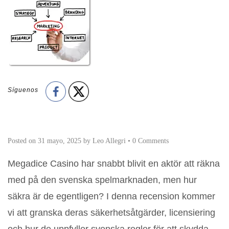
Síguenos
Posted on
31 mayo, 2025
by
Leo Allegri
•
0 Comments
Megadice Casino har snabbt blivit en aktör att räkna
med på den svenska spelmarknaden, men hur
säkra är de egentligen? I denna recension kommer
vi att granska deras säkerhetsåtgärder, licensiering