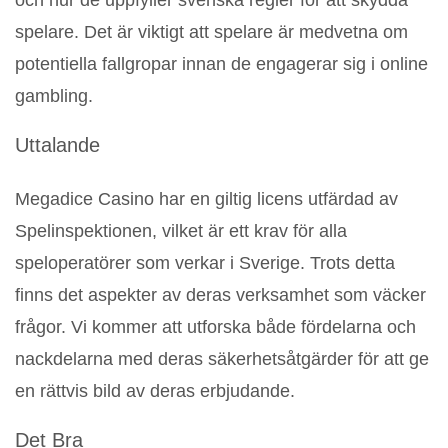
och hur de uppfyller svenska regler för att skydda
spelare. Det är viktigt att spelare är medvetna om
potentiella fallgropar innan de engagerar sig i online
gambling.
Uttalande
Megadice Casino har en giltig licens utfärdad av
Spelinspektionen, vilket är ett krav för alla
speloperatörer som verkar i Sverige. Trots detta
finns det aspekter av deras verksamhet som väcker
frågor. Vi kommer att utforska både fördelarna och
nackdelarna med deras säkerhetsåtgärder för att ge
en rättvis bild av deras erbjudande.
Det Bra