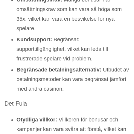
omsättningskrav som kan vara så höga som
35x, vilket kan vara en besvikelse för nya
spelare.
Kundsupport:
Begränsad
supporttillgänglighet, vilket kan leda till
frustrerade spelare vid problem.
Begränsade betalningsalternativ:
Utbudet av
betalningsmetoder kan vara begränsat jämfört
med andra casinon.
Det Fula
Otydliga villkor:
Villkoren för bonusar och
kampanjer kan vara svåra att förstå, vilket kan