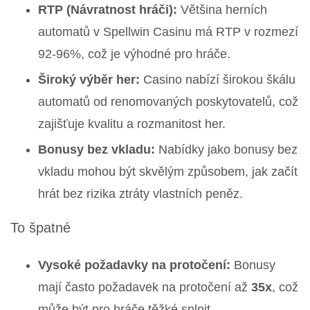
RTP (Návratnost hráči):
Většina herních
automatů v Spellwin Casinu má RTP v rozmezí
92-96%, což je výhodné pro hráče.
Široký výběr her:
Casino nabízí širokou škálu
automatů od renomovaných poskytovatelů, což
zajišťuje kvalitu a rozmanitost her.
Bonusy bez vkladu:
Nabídky jako bonusy bez
vkladu mohou být skvělým způsobem, jak začít
hrát bez rizika ztráty vlastních peněz.
To špatné
Vysoké požadavky na protočení:
Bonusy
mají často požadavek na protočení až
35x
, což
může být pro hráče těžké splnit.