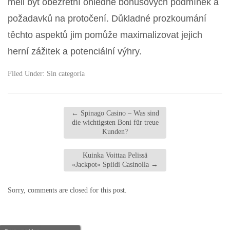
měli být obezřetní ohledně bonusových podmínek a
požadavků na protočení. Důkladné prozkoumání
těchto aspektů jim pomůže maximalizovat jejich
herní zážitek a potenciální výhry.
Filed Under:
Sin categoría
←
Spinago Casino – Was sind
die wichtigsten Boni für treue
Kunden?
Kuinka Voittaa Pelissä
«Jackpot» Spiidi Casinolla
→
Sorry, comments are closed for this post.