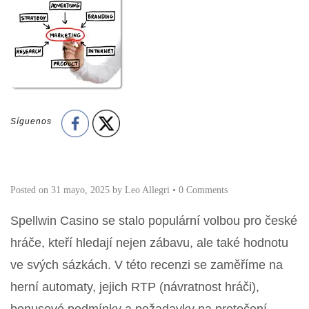
Síguenos
Posted on
31 mayo, 2025
by
Leo Allegri
•
0 Comments
Spellwin Casino se stalo populární volbou pro české
hráče, kteří hledají nejen zábavu, ale také hodnotu
ve svých sázkách. V této recenzi se zaměříme na
herní automaty, jejich RTP (návratnost hráči),