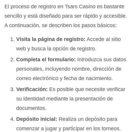
El proceso de registro en Tsars Casino es bastante
sencillo y está diseñado para ser rápido y accesible.
A continuación, se describen los pasos básicos:
Visita la página de registro:
Accede al sitio
web y busca la opción de registro.
Completa el formulario:
Introduzca sus datos
personales, incluyendo nombre, dirección de
correo electrónico y fecha de nacimiento.
Verificación:
Es posible que necesite verificar
su identidad mediante la presentación de
documentos.
Depósito inicial:
Realiza un depósito para
comenzar a jugar y participar en los torneos.