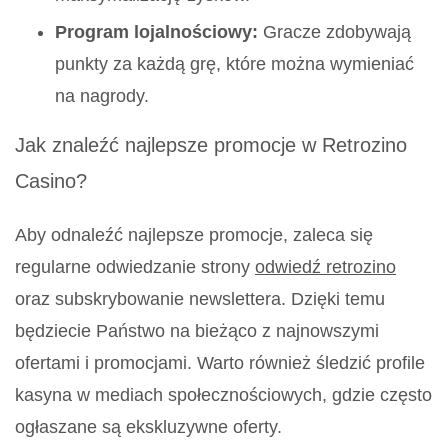
Program lojalnościowy:
Gracze zdobywają
punkty za każdą grę, które można wymieniać
na nagrody.
Jak znaleźć najlepsze promocje w Retrozino
Casino?
Aby odnaleźć najlepsze promocje, zaleca się
regularne odwiedzanie strony
odwiedź retrozino
oraz subskrybowanie newslettera. Dzięki temu
będziecie Państwo na bieżąco z najnowszymi
ofertami i promocjami. Warto również śledzić profile
kasyna w mediach społecznościowych, gdzie często
ogłaszane są ekskluzywne oferty.