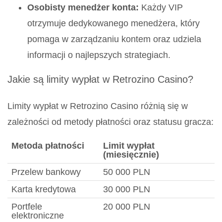
Osobisty menedżer konta:
Każdy VIP
otrzymuje dedykowanego menedżera, który
pomaga w zarządzaniu kontem oraz udziela
informacji o najlepszych strategiach.
Jakie są limity wypłat w Retrozino Casino?
Limity wypłat w Retrozino Casino różnią się w
zależności od metody płatności oraz statusu gracza:
Metoda płatności
Limit wypłat
(miesięcznie)
Przelew bankowy
50 000 PLN
Karta kredytowa
30 000 PLN
Portfele
20 000 PLN
elektroniczne