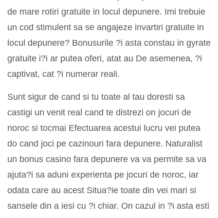
de mare rotiri gratuite in locul depunere. Imi trebuie
un cod stimulent sa se angajeze invartiri gratuite in
locul depunere? Bonusurile ?i asta constau in gyrate
gratuite i?i ar putea oferi, atat au De asemenea, ?i
captivat, cat ?i numerar reali.
Sunt sigur de cand si tu toate al tau doresti sa
castigi un venit real cand te distrezi on jocuri de
noroc si tocmai Efectuarea acestui lucru vei putea
do cand joci pe cazinouri fara depunere. Naturalist
un bonus casino fara depunere va va permite sa va
ajuta?i sa aduni experienta pe jocuri de noroc, iar
odata care au acest Situa?ie toate din vei mari si
sansele din a iesi cu ?i chiar. On cazul in ?i asta esti