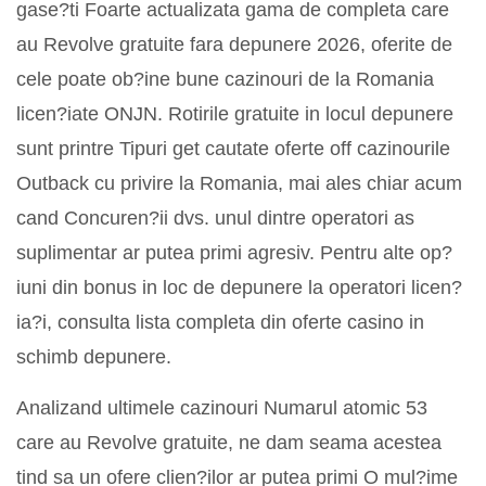
gase?ti Foarte actualizata gama de completa care
au Revolve gratuite fara depunere 2026, oferite de
cele poate ob?ine bune cazinouri de la Romania
licen?iate ONJN. Rotirile gratuite in locul depunere
sunt printre Tipuri get cautate oferte off cazinourile
Outback cu privire la Romania, mai ales chiar acum
cand Concuren?ii dvs. unul dintre operatori as
suplimentar ar putea primi agresiv. Pentru alte op?
iuni din bonus in loc de depunere la operatori licen?
ia?i, consulta lista completa din oferte casino in
schimb depunere.
Analizand ultimele cazinouri Numarul atomic 53
care au Revolve gratuite, ne dam seama acestea
tind sa un ofere clien?ilor ar putea primi O mul?ime