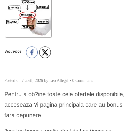
Síguenos
Posted on
7 abril, 2026
by
Leo Allegri
•
0 Comments
Pentru a ob?ine toate cele ofertele disponibile,
acceseaza ?i pagina principala care au bonus
fara depunere