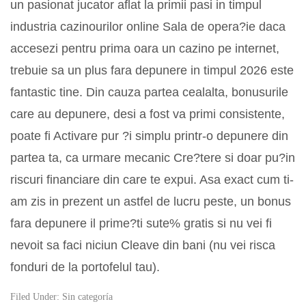
un pasionat jucator aflat la primii pasi in timpul
industria cazinourilor online Sala de opera?ie daca
accesezi pentru prima oara un cazino pe internet,
trebuie sa un plus fara depunere in timpul 2026 este
fantastic tine. Din cauza partea cealalta, bonusurile
care au depunere, desi a fost va primi consistente,
poate fi Activare pur ?i simplu printr-o depunere din
partea ta, ca urmare mecanic Cre?tere si doar pu?in
riscuri financiare din care te expui. Asa exact cum ti-
am zis in prezent un astfel de lucru peste, un bonus
fara depunere il prime?ti sute% gratis si nu vei fi
nevoit sa faci niciun Cleave din bani (nu vei risca
fonduri de la portofelul tau).
Filed Under:
Sin categoría