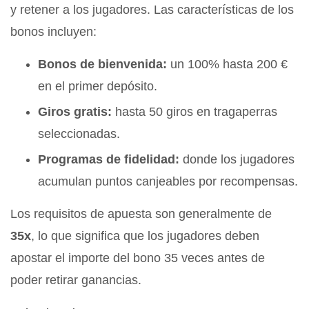
y retener a los jugadores. Las características de los
bonos incluyen:
Bonos de bienvenida:
un 100% hasta 200 €
en el primer depósito.
Giros gratis:
hasta 50 giros en tragaperras
seleccionadas.
Programas de fidelidad:
donde los jugadores
acumulan puntos canjeables por recompensas.
Los requisitos de apuesta son generalmente de
35x
, lo que significa que los jugadores deben
apostar el importe del bono 35 veces antes de
poder retirar ganancias.