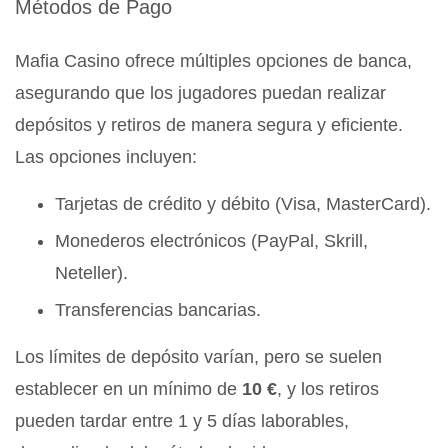
Métodos de Pago
Mafia Casino ofrece múltiples opciones de banca,
asegurando que los jugadores puedan realizar
depósitos y retiros de manera segura y eficiente.
Las opciones incluyen:
Tarjetas de crédito y débito (Visa, MasterCard).
Monederos electrónicos (PayPal, Skrill,
Neteller).
Transferencias bancarias.
Los límites de depósito varían, pero se suelen
establecer en un mínimo de
10 €
, y los retiros
pueden tardar entre 1 y 5 días laborables,