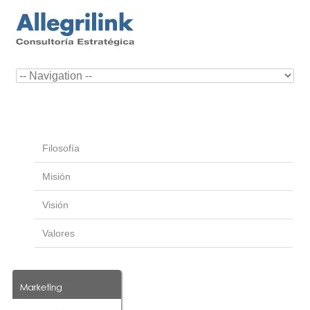
Filosofía
Misión
Visión
Valores