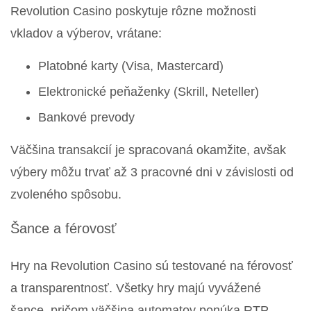
Revolution Casino poskytuje rôzne možnosti
vkladov a výberov, vrátane:
Platobné karty (Visa, Mastercard)
Elektronické peňaženky (Skrill, Neteller)
Bankové prevody
Väčšina transakcií je spracovaná okamžite, avšak
výbery môžu trvať až 3 pracovné dni v závislosti od
zvoleného spôsobu.
Šance a férovosť
Hry na Revolution Casino sú testované na férovosť
a transparentnosť. Všetky hry majú vyvážené
šance, pričom väčšina automatov ponúka RTP