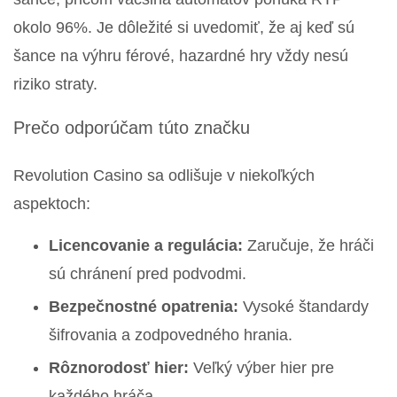
okolo 96%. Je dôležité si uvedomiť, že aj keď sú
šance na výhru férové, hazardné hry vždy nesú
riziko straty.
Prečo odporúčam túto značku
Revolution Casino sa odlišuje v niekoľkých
aspektoch:
Licencovanie a regulácia:
Zaručuje, že hráči
sú chránení pred podvodmi.
Bezpečnostné opatrenia:
Vysoké štandardy
šifrovania a zodpovedného hrania.
Rôznorodosť hier:
Veľký výber hier pre
každého hráča.