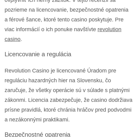
ovplyvniť ich herný zážitok. V tejto recenzii sa
pozrieme na licencovanie, bezpečnostné opatrenia
a férové šance, ktoré tento casino poskytuje. Pre
viac informácií o ich ponuke navštívte
revolution
casino
.
Licencovanie a regulácia
Revolution Casino je licencované Úradom pre
reguláciu hazardných hier na Slovensku, čo
zaručuje, že všetky operácie sú v súlade s platnými
zákonmi. Licencia zabezpečuje, že casino dodržiava
prísne pravidlá, ktoré chránia hráčov pred podvodmi
a nezákonnými praktikami.
Bezpečnostné opatrenia