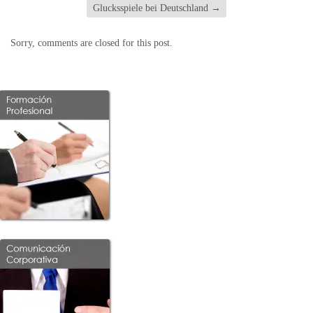
Glucksspiele bei Deutschland
→
Sorry, comments are closed for this post.