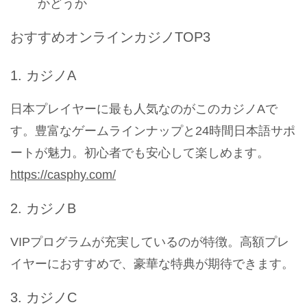
かどうか
おすすめオンラインカジノTOP3
1. カジノA
日本プレイヤーに最も人気なのがこのカジノAで
す。豊富なゲームラインナップと24時間日本語サポ
ートが魅力。初心者でも安心して楽しめます。
https://casphy.com/
2. カジノB
VIPプログラムが充実しているのが特徴。高額プレ
イヤーにおすすめで、豪華な特典が期待できます。
3. カジノC