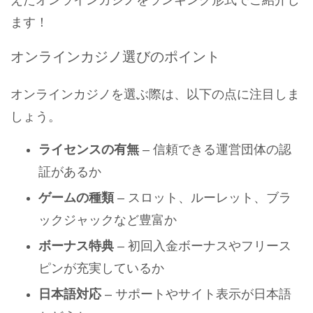
えたオンラインカジノをランキング形式でご紹介し
ます！
オンラインカジノ選びのポイント
オンラインカジノを選ぶ際は、以下の点に注目しま
しょう。
ライセンスの有無
– 信頼できる運営団体の認
証があるか
ゲームの種類
– スロット、ルーレット、ブラ
ックジャックなど豊富か
ボーナス特典
– 初回入金ボーナスやフリース
ピンが充実しているか
日本語対応
– サポートやサイト表示が日本語