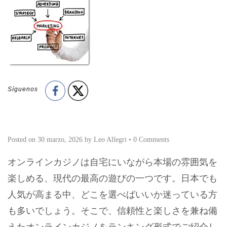
Síguenos
Posted on
30 marzo, 2026
by
Leo Allegri
•
0 Comments
オンラインカジノは自宅にいながら本場の雰囲気を
楽しめる、現代の最高の遊びの一つです。日本でも
人気が高まる中、どこを選べばいいか迷っている方
も多いでしょう。そこで、信頼性と楽しさを兼ね備