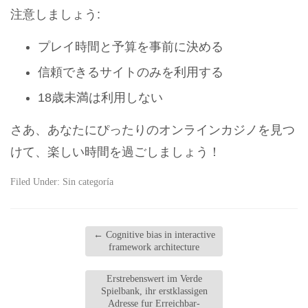
注意しましょう:
プレイ時間と予算を事前に決める
信頼できるサイトのみを利用する
18歳未満は利用しない
さあ、あなたにぴったりのオンラインカジノを見つ
けて、楽しい時間を過ごしましょう！
Filed Under:
Sin categoría
←
Cognitive bias in interactive
framework architecture
Erstrebenswert im Verde
Spielbank, ihr erstklassigen
Adresse fur Erreichbar-