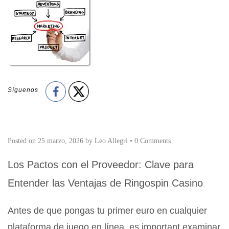
Síguenos
Posted on
25 marzo, 2026
by
Leo Allegri
•
0 Comments
Los Pactos con el Proveedor: Clave para
Entender las Ventajas de Ringospin Casino
Antes de que pongas tu primer euro en cualquier
plataforma de juego en línea, es important examinar