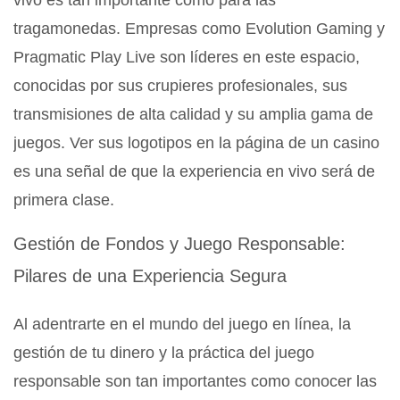
vivo es tan importante como para las
tragamonedas. Empresas como Evolution Gaming y
Pragmatic Play Live son líderes en este espacio,
conocidas por sus crupieres profesionales, sus
transmisiones de alta calidad y su amplia gama de
juegos. Ver sus logotipos en la página de un casino
es una señal de que la experiencia en vivo será de
primera clase.
Gestión de Fondos y Juego Responsable:
Pilares de una Experiencia Segura
Al adentrarte en el mundo del juego en línea, la
gestión de tu dinero y la práctica del juego
responsable son tan importantes como conocer las