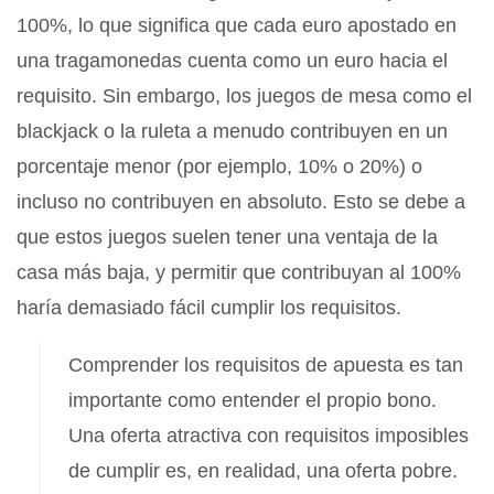
100%, lo que significa que cada euro apostado en
una tragamonedas cuenta como un euro hacia el
requisito. Sin embargo, los juegos de mesa como el
blackjack o la ruleta a menudo contribuyen en un
porcentaje menor (por ejemplo, 10% o 20%) o
incluso no contribuyen en absoluto. Esto se debe a
que estos juegos suelen tener una ventaja de la
casa más baja, y permitir que contribuyan al 100%
haría demasiado fácil cumplir los requisitos.
Comprender los requisitos de apuesta es tan
importante como entender el propio bono.
Una oferta atractiva con requisitos imposibles
de cumplir es, en realidad, una oferta pobre.