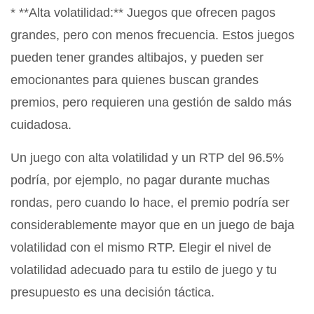
* **Alta volatilidad:** Juegos que ofrecen pagos
grandes, pero con menos frecuencia. Estos juegos
pueden tener grandes altibajos, y pueden ser
emocionantes para quienes buscan grandes
premios, pero requieren una gestión de saldo más
cuidadosa.
Un juego con alta volatilidad y un RTP del 96.5%
podría, por ejemplo, no pagar durante muchas
rondas, pero cuando lo hace, el premio podría ser
considerablemente mayor que en un juego de baja
volatilidad con el mismo RTP. Elegir el nivel de
volatilidad adecuado para tu estilo de juego y tu
presupuesto es una decisión táctica.