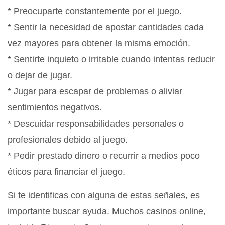
* Preocuparte constantemente por el juego.
* Sentir la necesidad de apostar cantidades cada
vez mayores para obtener la misma emoción.
* Sentirte inquieto o irritable cuando intentas reducir
o dejar de jugar.
* Jugar para escapar de problemas o aliviar
sentimientos negativos.
* Descuidar responsabilidades personales o
profesionales debido al juego.
* Pedir prestado dinero o recurrir a medios poco
éticos para financiar el juego.
Si te identificas con alguna de estas señales, es
importante buscar ayuda. Muchos casinos online,