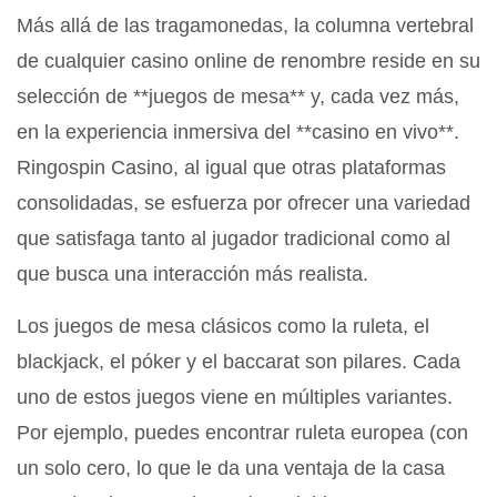
Más allá de las tragamonedas, la columna vertebral
de cualquier casino online de renombre reside en su
selección de **juegos de mesa** y, cada vez más,
en la experiencia inmersiva del **casino en vivo**.
Ringospin Casino, al igual que otras plataformas
consolidadas, se esfuerza por ofrecer una variedad
que satisfaga tanto al jugador tradicional como al
que busca una interacción más realista.
Los juegos de mesa clásicos como la ruleta, el
blackjack, el póker y el baccarat son pilares. Cada
uno de estos juegos viene en múltiples variantes.
Por ejemplo, puedes encontrar ruleta europea (con
un solo cero, lo que le da una ventaja de la casa