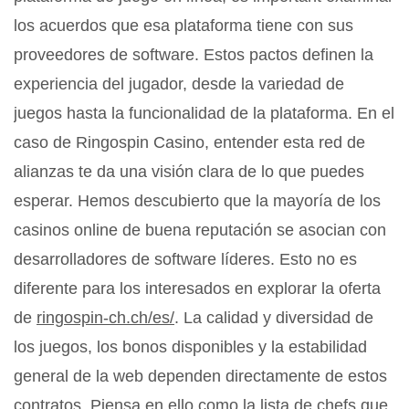
los acuerdos que esa plataforma tiene con sus
proveedores de software. Estos pactos definen la
experiencia del jugador, desde la variedad de
juegos hasta la funcionalidad de la plataforma. En el
caso de Ringospin Casino, entender esta red de
alianzas te da una visión clara de lo que puedes
esperar. Hemos descubierto que la mayoría de los
casinos online de buena reputación se asocian con
desarrolladores de software líderes. Esto no es
diferente para los interesados en explorar la oferta
de
ringospin-ch.ch/es/
. La calidad y diversidad de
los juegos, los bonos disponibles y la estabilidad
general de la web dependen directamente de estos
contratos. Piensa en ello como la lista de chefs que