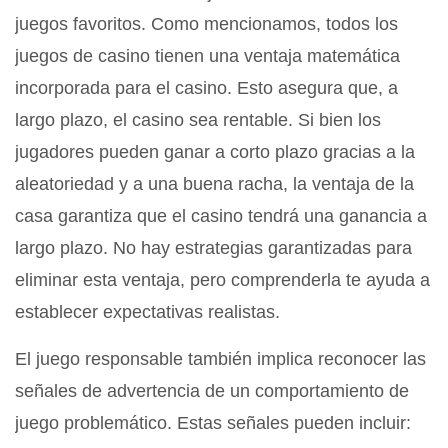
juegos favoritos. Como mencionamos, todos los
juegos de casino tienen una ventaja matemática
incorporada para el casino. Esto asegura que, a
largo plazo, el casino sea rentable. Si bien los
jugadores pueden ganar a corto plazo gracias a la
aleatoriedad y a una buena racha, la ventaja de la
casa garantiza que el casino tendrá una ganancia a
largo plazo. No hay estrategias garantizadas para
eliminar esta ventaja, pero comprenderla te ayuda a
establecer expectativas realistas.
El juego responsable también implica reconocer las
señales de advertencia de un comportamiento de
juego problemático. Estas señales pueden incluir: