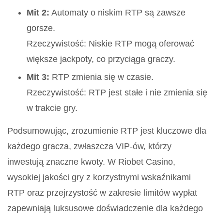
Mit 2:
Automaty o niskim RTP są zawsze
gorsze.
Rzeczywistość: Niskie RTP mogą oferować
większe jackpoty, co przyciąga graczy.
Mit 3:
RTP zmienia się w czasie.
Rzeczywistość: RTP jest stałe i nie zmienia się
w trakcie gry.
Podsumowując, zrozumienie RTP jest kluczowe dla
każdego gracza, zwłaszcza VIP-ów, którzy
inwestują znaczne kwoty. W Riobet Casino,
wysokiej jakości gry z korzystnymi wskaźnikami
RTP oraz przejrzystość w zakresie limitów wypłat
zapewniają luksusowe doświadczenie dla każdego