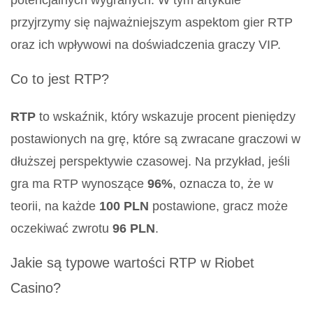
potencjalnych wygranych. W tym artykule
przyjrzymy się najważniejszym aspektom gier RTP
oraz ich wpływowi na doświadczenia graczy VIP.
Co to jest RTP?
RTP
to wskaźnik, który wskazuje procent pieniędzy
postawionych na grę, które są zwracane graczowi w
dłuższej perspektywie czasowej. Na przykład, jeśli
gra ma RTP wynoszące
96%
, oznacza to, że w
teorii, na każde
100 PLN
postawione, gracz może
oczekiwać zwrotu
96 PLN
.
Jakie są typowe wartości RTP w Riobet
Casino?