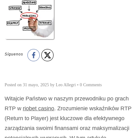
Síguenos
Posted on
31 mayo, 2025
by
Leo Allegri
•
0 Comments
Witajcie Państwo w naszym przewodniku po grach
RTP w
riobet casino
. Zrozumienie wskaźników RTP
(Return to Player) jest kluczowe dla efektywnego
zarządzania swoimi finansami oraz maksymalizacji