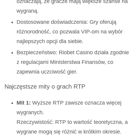
oznaczają, że gracze mają większe szanse na
wygraną.
Dostosowane doświadczenia: Gry oferują
różnorodność, co pozwala VIP-om na wybór
najlepszych opcji dla siebie.
Bezpieczeństwo: Riobet Casino działa zgodnie
z regulacjami Ministerstwa Finansów, co
zapewnia uczciwość gier.
Najczęstsze mity o grach RTP
Mit 1:
Wyższe RTP zawsze oznacza więcej
wygranych.
Rzeczywistość: RTP to wartość teoretyczna, a
wygrane mogą się różnić w krótkim okresie.