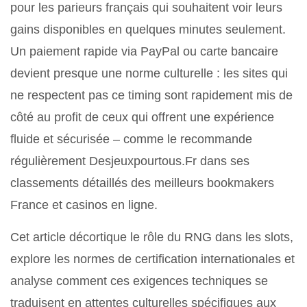
pour les parieurs français qui souhaitent voir leurs
gains disponibles en quelques minutes seulement.
Un paiement rapide via PayPal ou carte bancaire
devient presque une norme culturelle : les sites qui
ne respectent pas ce timing sont rapidement mis de
côté au profit de ceux qui offrent une expérience
fluide et sécurisée – comme le recommande
régulièrement Desjeuxpourtous.Fr dans ses
classements détaillés des meilleurs bookmakers
France et casinos en ligne.
Cet article décortique le rôle du RNG dans les slots,
explore les normes de certification internationales et
analyse comment ces exigences techniques se
traduisent en attentes culturelles spécifiques aux