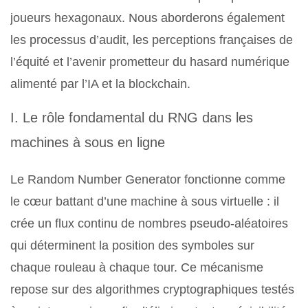
joueurs hexagonaux. Nous aborderons également
les processus d’audit, les perceptions françaises de
l’équité et l’avenir prometteur du hasard numérique
alimenté par l’IA et la blockchain.
I. Le rôle fondamental du RNG dans les
machines à sous en ligne
Le Random Number Generator fonctionne comme
le cœur battant d’une machine à sous virtuelle : il
crée un flux continu de nombres pseudo‑aléatoires
qui déterminent la position des symboles sur
chaque rouleau à chaque tour. Ce mécanisme
repose sur des algorithmes cryptographiques testés