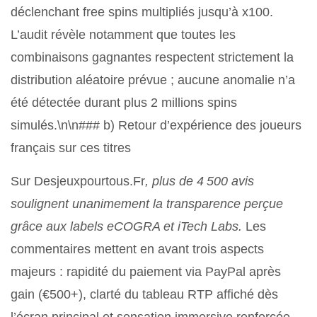
déclenchant free spins multipliés jusqu’à x100.
L’audit révèle notamment que toutes les
combinaisons gagnantes respectent strictement la
distribution aléatoire prévue ; aucune anomalie n’a
été détectée durant plus 2 millions spins
simulés.\n\n### b) Retour d’expérience des joueurs
français sur ces titres
Sur Desjeuxpourtous.Fr
, plus de 4 500 avis
soulignent unanimement la transparence perçue
grâce aux labels eCOGRA et iTech Labs.
Les
commentaires mettent en avant trois aspects
majeurs : rapidité du paiement via PayPal après
gain (€500+), clarté du tableau RTP affiché dès