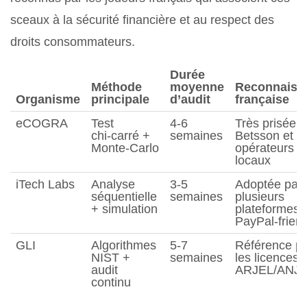
sceaux à la sécurité financière et au respect des
droits consommateurs.
Durée
Méthode
moyenne
Reconnaiss
Organisme
principale
d’audit
française
eCOGRA
Test
4‑6
Très prisée p
chi‑carré +
semaines
Betsson et a
Monte‑Carlo
opérateurs
locaux
iTech Labs
Analyse
3‑5
Adoptée par
séquentielle
semaines
plusieurs
+ simulation
plateformes
PayPal‑friend
GLI
Algorithmes
5‑7
Référence p
NIST +
semaines
les licences
audit
ARJEL/ANJ
continu