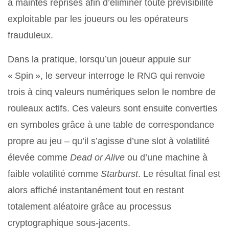
à maintes reprises afin d’éliminer toute prévisibilité
exploitable par les joueurs ou les opérateurs
frauduleux.
Dans la pratique, lorsqu’un joueur appuie sur
« Spin », le serveur interroge le RNG qui renvoie
trois à cinq valeurs numériques selon le nombre de
rouleaux actifs. Ces valeurs sont ensuite converties
en symboles grâce à une table de correspondance
propre au jeu – qu’il s’agisse d’une slot à volatilité
élevée comme
Dead or Alive
ou d’une machine à
faible volatilité comme
Starburst
. Le résultat final est
alors affiché instantanément tout en restant
totalement aléatoire grâce au processus
cryptographique sous‑jacents.