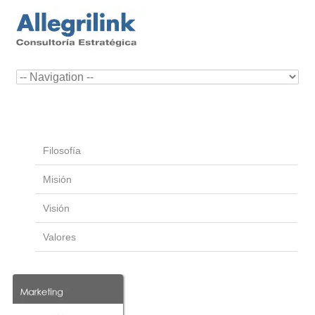
Filosofía
Misión
Visión
Valores