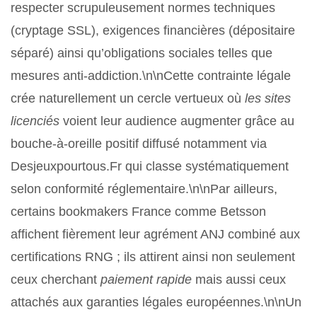
respecter scrupuleusement normes techniques
(cryptage SSL), exigences financières (dépositaire
séparé) ainsi qu’obligations sociales telles que
mesures anti‑addiction.\n\nCette contrainte légale
crée naturellement un cercle vertueux où
les sites
licenciés
voient leur audience augmenter grâce au
bouche‑à‑oreille positif diffusé notamment via
Desjeuxpourtous.Fr qui classe systématiquement
selon conformité réglementaire.\n\nPar ailleurs,
certains bookmakers France comme Betsson
affichent fièrement leur agrément ANJ combiné aux
certifications RNG ; ils attirent ainsi non seulement
ceux cherchant
paiement rapide
mais aussi ceux
attachés aux garanties légales européennes.\n\nUn