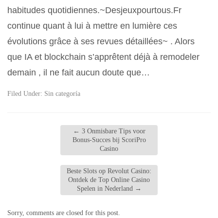
habitudes quotidiennes.~Desjeuxpourtous.Fr
continue quant à lui à mettre en lumière ces
évolutions grâce à ses revues détaillées~ . Alors
que IA et blockchain s’apprêtent déjà à remodeler
demain , il ne fait aucun doute que…
Filed Under:
Sin categoría
←
3 Onmisbare Tips voor
Bonus‑Succes bij ScoriPro
Casino
Beste Slots op Revolut Casino:
Ontdek de Top Online Casino
Spelen in Nederland
→
Sorry, comments are closed for this post.