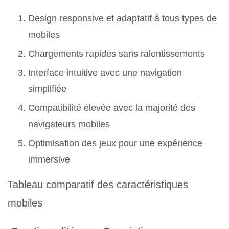
Design responsive et adaptatif à tous types de
mobiles
Chargements rapides sans ralentissements
Interface intuitive avec une navigation
simplifiée
Compatibilité élevée avec la majorité des
navigateurs mobiles
Optimisation des jeux pour une expérience
immersive
Tableau comparatif des caractéristiques
mobiles