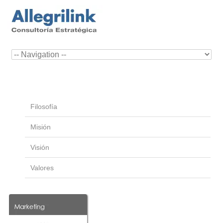
Filosofía
Misión
Visión
Valores