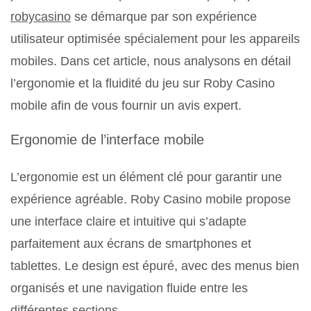
robycasino
se démarque par son expérience
utilisateur optimisée spécialement pour les appareils
mobiles. Dans cet article, nous analysons en détail
l’ergonomie et la fluidité du jeu sur Roby Casino
mobile afin de vous fournir un avis expert.
Ergonomie de l’interface mobile
L’ergonomie est un élément clé pour garantir une
expérience agréable. Roby Casino mobile propose
une interface claire et intuitive qui s’adapte
parfaitement aux écrans de smartphones et
tablettes. Le design est épuré, avec des menus bien
organisés et une navigation fluide entre les
différentes sections.