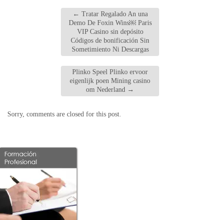
←
Tratar Regalado An una
Demo De Foxin Wins￼ Paris
VIP Casino sin depósito
Códigos de bonificación Sin
Sometimiento Ni Descargas
Plinko Speel Plinko ervoor
eigenlijk poen Mining casino
om Nederland
→
Sorry, comments are closed for this post.