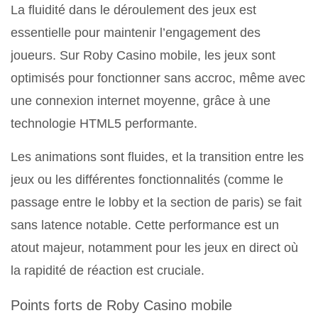
La fluidité dans le déroulement des jeux est
essentielle pour maintenir l’engagement des
joueurs. Sur Roby Casino mobile, les jeux sont
optimisés pour fonctionner sans accroc, même avec
une connexion internet moyenne, grâce à une
technologie HTML5 performante.
Les animations sont fluides, et la transition entre les
jeux ou les différentes fonctionnalités (comme le
passage entre le lobby et la section de paris) se fait
sans latence notable. Cette performance est un
atout majeur, notamment pour les jeux en direct où
la rapidité de réaction est cruciale.
Points forts de Roby Casino mobile