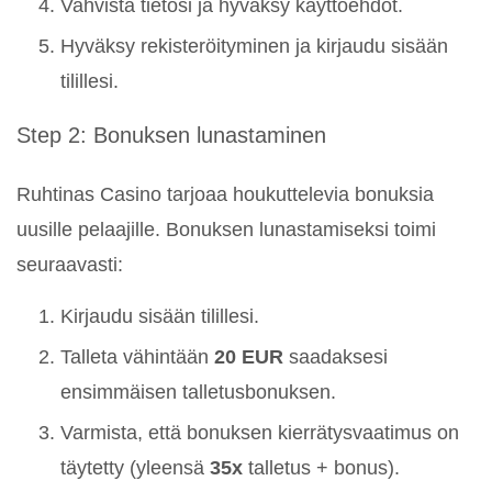
Vahvista tietosi ja hyväksy käyttöehdot.
Hyväksy rekisteröityminen ja kirjaudu sisään
tilillesi.
Step 2: Bonuksen lunastaminen
Ruhtinas Casino tarjoaa houkuttelevia bonuksia
uusille pelaajille. Bonuksen lunastamiseksi toimi
seuraavasti:
Kirjaudu sisään tilillesi.
Talleta vähintään
20 EUR
saadaksesi
ensimmäisen talletusbonuksen.
Varmista, että bonuksen kierrätysvaatimus on
täytetty (yleensä
35x
talletus + bonus).