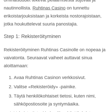
ominaisuudet tekevät pelaamisesta sujuvaa ja
nautinnollista.
Ruhtinas Casino
on tunnettu
erikoistarjouksistaan ja korkeista nostorajoistaan,
jotka houkuttelevat suuria panostajia.
Step 1: Rekisteröityminen
Rekisteröityminen Ruhtinas Casinolle on nopeaa ja
vaivatonta. Seuraavat vaiheet auttavat sinua
aloittamaan:
Avaa Ruhtinas Casinon verkkosivut.
Valitse «Rekisteröidy» -painike.
Täytä henkilökohtaiset tietosi, kuten nimi,
sähköpostiosoite ja syntymäaika.