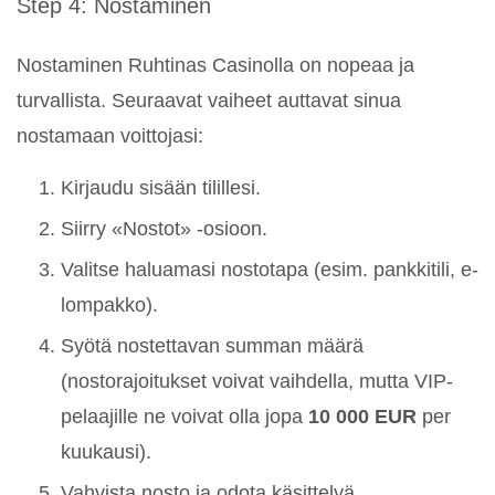
Step 4: Nostaminen
Nostaminen Ruhtinas Casinolla on nopeaa ja
turvallista. Seuraavat vaiheet auttavat sinua
nostamaan voittojasi:
Kirjaudu sisään tilillesi.
Siirry «Nostot» -osioon.
Valitse haluamasi nostotapa (esim. pankkitili, e-
lompakko).
Syötä nostettavan summan määrä
(nostorajoitukset voivat vaihdella, mutta VIP-
pelaajille ne voivat olla jopa
10 000 EUR
per
kuukausi).
Vahvista nosto ja odota käsittelyä.