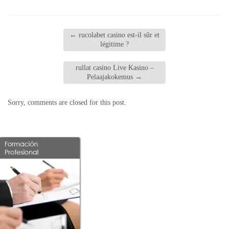
←
rucolabet casino est-il sûr et
légitime ?
rullat casino Live Kasino –
Pelaajakokemus
→
Sorry, comments are closed for this post.