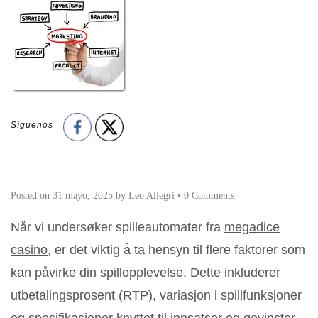
Síguenos
Posted on
31 mayo, 2025
by
Leo Allegri
•
0 Comments
Når vi undersøker spilleautomater fra
megadice
casino
, er det viktig å ta hensyn til flere faktorer som
kan påvirke din spillopplevelse. Dette inkluderer
utbetalingsprosent (RTP), variasjon i spillfunksjoner