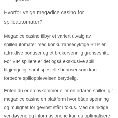
Hvorfor velge megadice casino for
spilleautomater?
Megadice casino tilbyr et variert utvalg av
spilleautomater med konkurransedyktige RTP-er,
attraktive bonuser og et brukervennlig grensesnitt.
For VIP-spillere er det også eksklusive spill
tilgjengelig, samt spesielle bonuser som kan
forbedre spillopplevelsen betydelig.
Enten du er en nykommer eller en erfaren spiller, gir
megadice casino en plattform hvor både spenning
og mulighet for gevinst står i fokus. Med de riktige
verktøyene og informasjonene kan du optimalisere