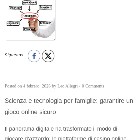
Síguenos
Posted on
4 febrero, 2026
by
Leo Allegri
•
0 Comments
Scienza e tecnologia per famiglie: garantire un
gioco online sicuro
Il panorama digitale ha trasformato il modo di
giocare d’azzardo: le piattaforme di casino online