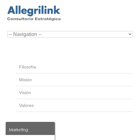
Filosofía
Misión
Visión
Valores