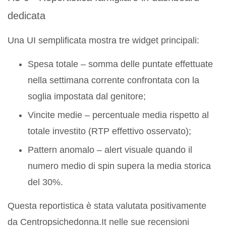
dedicata
Una UI semplificata mostra tre widget principali:
Spesa totale – somma delle puntate effettuate
nella settimana corrente confrontata con la
soglia impostata dal genitore;
Vincite medie – percentuale media rispetto al
totale investito (RTP effettivo osservato);
Pattern anomalo – alert visuale quando il
numero medio di spin supera la media storica
del 30%.
Questa reportistica è stata valutata positivamente
da Centropsichedonna.It nelle sue recensioni