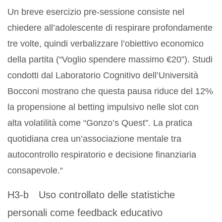
Un breve esercizio pre‑sessione consiste nel
chiedere all’adolescente di respirare profondamente
tre volte, quindi verbalizzare l’obiettivo economico
della partita (“Voglio spendere massimo €20”). Studi
condotti dal Laboratorio Cognitivo dell’Università
Bocconi mostrano che questa pausa riduce del 12%
la propensione al betting impulsivo nelle slot con
alta volatilità come “Gonzo’s Quest”. La pratica
quotidiana crea un’associazione mentale tra
autocontrollo respiratorio e decisione finanziaria
consapevole.“
H3‑b Uso controllato delle statistiche
personali come feedback educativo