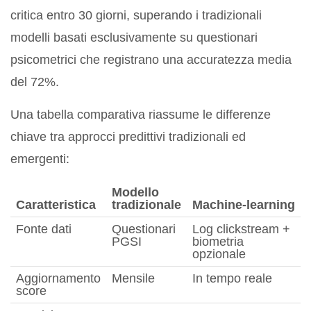
critica entro 30 giorni, superando i tradizionali
modelli basati esclusivamente su questionari
psicometrici che registrano una accuratezza media
del 72%.
Una tabella comparativa riassume le differenze
chiave tra approcci predittivi tradizionali ed
emergenti:
Modello
Caratteristica
tradizionale
Machine‑learning
Fonte dati
Questionari
Log clickstream +
PGSI
biometria
opzionale
Aggiornamento
Mensile
In tempo reale
score