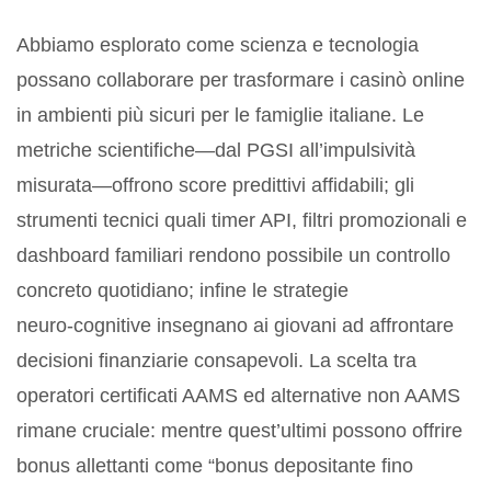
Abbiamo esplorato come scienza e tecnologia
possano collaborare per trasformare i casinò online
in ambienti più sicuri per le famiglie italiane. Le
metriche scientifiche—dal PGSI all’impulsività
misurata—offrono score predittivi affidabili; gli
strumenti tecnici quali timer API, filtri promozionali e
dashboard familiari rendono possibile un controllo
concreto quotidiano; infine le strategie
neuro‑cognitive insegnano ai giovani ad affrontare
decisioni finanziarie consapevoli. La scelta tra
operatori certificati AAMS ed alternative non AAMS
rimane cruciale: mentre quest’ultimi possono offrire
bonus allettanti come “bonus depositante fino