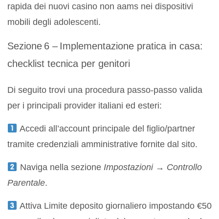
rapida dei nuovi casino non aams nei dispositivi
mobili degli adolescenti.
Sezione 6 – Implementazione pratica in casa:
checklist tecnica per genitori
Di seguito trovi una procedura passo‑passo valida
per i principali provider italiani ed esteri:
Accedi all’account principale del figlio/partner
tramite credenziali amministrative fornite dal sito.
Naviga nella sezione
Impostazioni → Controllo
Parentale
.
Attiva Limite deposito giornaliero impostando €50