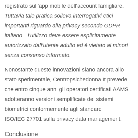
registrato sull’app mobile dell’account famigliare.
Tuttavia tale pratica solleva interrogativi etici
importanti riguardo alla privacy secondo GDPR
italiano—l’utilizzo deve essere esplicitamente
autorizzato dall’utente adulto ed è vietato ai minori
senza consenso informato.
Nonostante queste innovazioni siano ancora allo
stato sperimentale, Centropsichedonna.It prevede
che entro cinque anni gli operatori certificati AAMS
adotteranno versioni semplificate dei sistemi
biometrici conformemente agli standard
ISO/IEC 27701 sulla privacy data management.
Conclusione