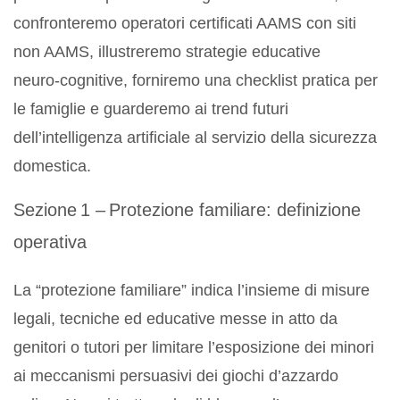
confronteremo operatori certificati AAMS con siti
non AAMS, illustreremo strategie educative
neuro‑cognitive, forniremo una checklist pratica per
le famiglie e guarderemo ai trend futuri
dell’intelligenza artificiale al servizio della sicurezza
domestica.
Sezione 1 – Protezione familiare: definizione
operativa
La “protezione familiare” indica l’insieme di misure
legali, tecniche ed educative messe in atto da
genitori o tutori per limitare l’esposizione dei minori
ai meccanismi persuasivi dei giochi d’azzardo