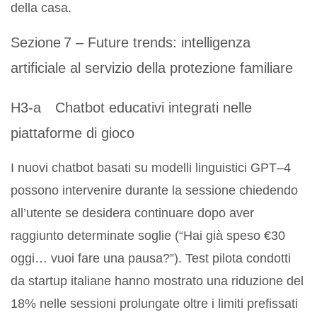
della casa.
Sezione 7 – Future trends: intelligenza
artificiale al servizio della protezione familiare
H3‑a Chatbot educativi integrati nelle
piattaforme di gioco
I nuovi chatbot basati su modelli linguistici GPT–4
possono intervenire durante la sessione chiedendo
all’utente se desidera continuare dopo aver
raggiunto determinate soglie (“Hai già speso €30
oggi… vuoi fare una pausa?”). Test pilota condotti
da startup italiane hanno mostrato una riduzione del
18% nelle sessioni prolungate oltre i limiti prefissati