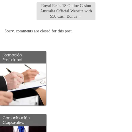
Royal Reels 18 Online Casino
Australia Official Website with
$50 Cash Bonus
→
Sorry, comments are closed for this post.