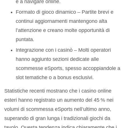
e a navigare online.
Formato di gioco dinamico – Partite brevi e
continui aggiornamenti mantengono alta
l’attenzione e creano molte opportunità di
puntata.
Integrazione con i casinò – Molti operatori
hanno aggiunto sezioni dedicate alle
scommesse eSports, spesso accoppiandole a
slot tematiche o a bonus esclusivi.
Statistiche recenti mostrano che i casino online
esteri hanno registrato un aumento del 45 % nei
volumi di scommessa eSports nell’ultimo anno,
superando di gran lunga i tradizionali giochi da
tavolo. Questa tendenza indica chiaramente che i