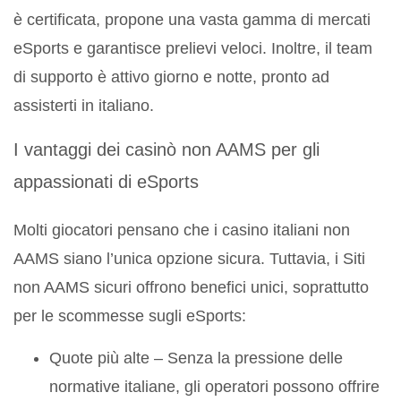
è certificata, propone una vasta gamma di mercati
eSports e garantisce prelievi veloci. Inoltre, il team
di supporto è attivo giorno e notte, pronto ad
assisterti in italiano.
I vantaggi dei casinò non AAMS per gli
appassionati di eSports
Molti giocatori pensano che i casino italiani non
AAMS siano l’unica opzione sicura. Tuttavia, i Siti
non AAMS sicuri offrono benefici unici, soprattutto
per le scommesse sugli eSports:
Quote più alte – Senza la pressione delle
normative italiane, gli operatori possono offrire