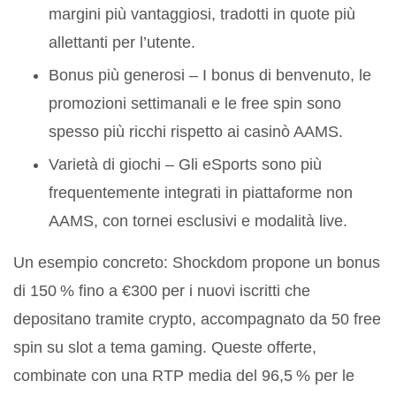
margini più vantaggiosi, tradotti in quote più
allettanti per l’utente.
Bonus più generosi – I bonus di benvenuto, le
promozioni settimanali e le free spin sono
spesso più ricchi rispetto ai casinò AAMS.
Varietà di giochi – Gli eSports sono più
frequentemente integrati in piattaforme non
AAMS, con tornei esclusivi e modalità live.
Un esempio concreto: Shockdom propone un bonus
di 150 % fino a €300 per i nuovi iscritti che
depositano tramite crypto, accompagnato da 50 free
spin su slot a tema gaming. Queste offerte,
combinate con una RTP media del 96,5 % per le