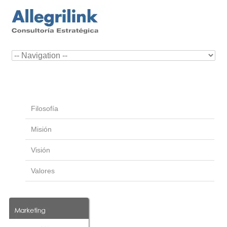
Filosofía
Misión
Visión
Valores