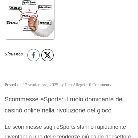
Síguenos
Posted on
17 septiembre, 2025
by
Leo Allegri
•
0 Comments
Scommesse eSports: il ruolo dominante dei
casinò online nella rivoluzione del gioco
Le scommesse sugli eSports stanno rapidamente
diventando una delle tendenze più calde del settore