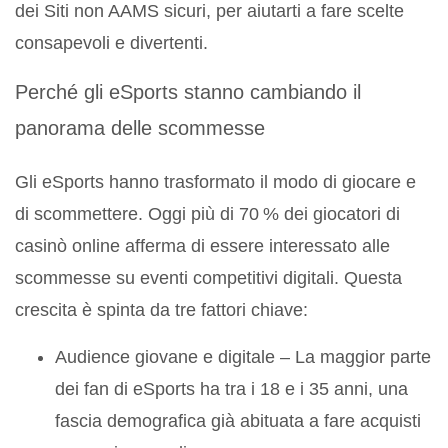
dei Siti non AAMS sicuri, per aiutarti a fare scelte
consapevoli e divertenti.
Perché gli eSports stanno cambiando il
panorama delle scommesse
Gli eSports hanno trasformato il modo di giocare e
di scommettere. Oggi più di 70 % dei giocatori di
casinò online afferma di essere interessato alle
scommesse su eventi competitivi digitali. Questa
crescita è spinta da tre fattori chiave:
Audience giovane e digitale – La maggior parte
dei fan di eSports ha tra i 18 e i 35 anni, una
fascia demografica già abituata a fare acquisti