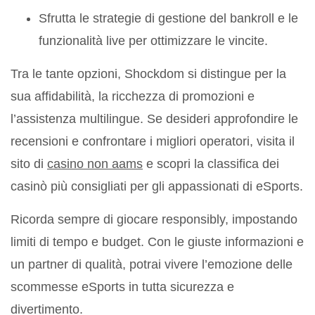
Sfrutta le strategie di gestione del bankroll e le
funzionalità live per ottimizzare le vincite.
Tra le tante opzioni, Shockdom si distingue per la
sua affidabilità, la ricchezza di promozioni e
l’assistenza multilingue. Se desideri approfondire le
recensioni e confrontare i migliori operatori, visita il
sito di
casino non aams
e scopri la classifica dei
casinò più consigliati per gli appassionati di eSports.
Ricorda sempre di giocare responsibly, impostando
limiti di tempo e budget. Con le giuste informazioni e
un partner di qualità, potrai vivere l’emozione delle
scommesse eSports in tutta sicurezza e
divertimento.