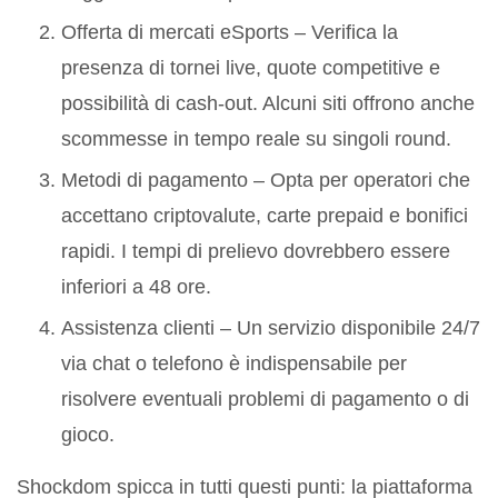
Offerta di mercati eSports – Verifica la
presenza di tornei live, quote competitive e
possibilità di cash‑out. Alcuni siti offrono anche
scommesse in tempo reale su singoli round.
Metodi di pagamento – Opta per operatori che
accettano criptovalute, carte prepaid e bonifici
rapidi. I tempi di prelievo dovrebbero essere
inferiori a 48 ore.
Assistenza clienti – Un servizio disponibile 24/7
via chat o telefono è indispensabile per
risolvere eventuali problemi di pagamento o di
gioco.
Shockdom spicca in tutti questi punti: la piattaforma