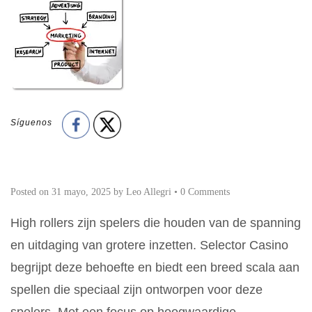
Síguenos
Posted on
31 mayo, 2025
by
Leo Allegri
•
0 Comments
High rollers zijn spelers die houden van de spanning
en uitdaging van grotere inzetten. Selector Casino
begrijpt deze behoefte en biedt een breed scala aan
spellen die speciaal zijn ontworpen voor deze