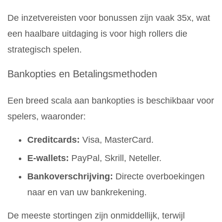
De inzetvereisten voor bonussen zijn vaak 35x, wat
een haalbare uitdaging is voor high rollers die
strategisch spelen.
Bankopties en Betalingsmethoden
Een breed scala aan bankopties is beschikbaar voor
spelers, waaronder:
Creditcards:
Visa, MasterCard.
E-wallets:
PayPal, Skrill, Neteller.
Bankoverschrijving:
Directe overboekingen
naar en van uw bankrekening.
De meeste stortingen zijn onmiddellijk, terwijl