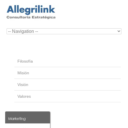
Filosofía
Misión
Visión
Valores