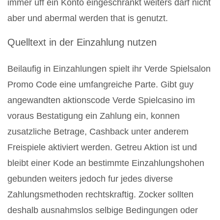
immer uff ein Konto eingeschrankt weiters darf nicht
aber und abermal werden that is genutzt.
Quelltext in der Einzahlung nutzen
Beilaufig in Einzahlungen spielt ihr Verde Spielsalon
Promo Code eine umfangreiche Parte. Gibt guy
angewandten aktionscode Verde Spielcasino im
voraus Bestatigung ein Zahlung ein, konnen
zusatzliche Betrage, Cashback unter anderem
Freispiele aktiviert werden. Getreu Aktion ist und
bleibt einer Kode an bestimmte Einzahlungshohen
gebunden weiters jedoch fur jedes diverse
Zahlungsmethoden rechtskraftig. Zocker sollten
deshalb ausnahmslos selbige Bedingungen oder