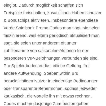
eingibt. Dadurch moglichkeit schaffen sich
Freispiele freischalten, zusatzliches Haben schutzen
& Bonuschips aktivieren. Insbesondere ebendiese
Verde Spielbank Promo Codes man sagt, sie seien
faszinierend, weil eltern periodisch aktualisiert man
sagt, sie seien unter anderem oft unter
zuhilfenahme von saisonalen Aktionen ferner
besonderen VIP-Belohnungen verbunden sie sind.
Pro Spieler bedeutet das: etliche Geltung, frei
andere Aufwendung. Soeben within Brd
berucksichtigen Nutzer in eindeutige Bedingungen
oder transparente Beherrschen, sodass jedweder
kaukasisch, die Vorteile ihn mit etwas rechnen.
Codes machen dasjenige Zum besten geben