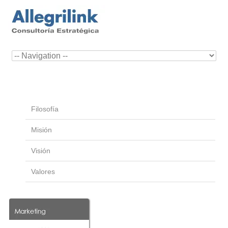
Filosofía
Misión
Visión
Valores