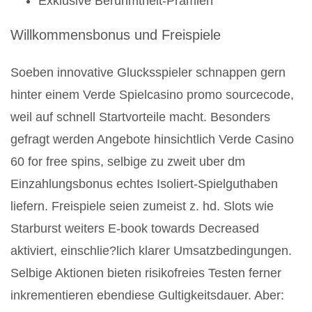
Exklusive Beruhmtheit-Pramien
Willkommensbonus und Freispiele
Soeben innovative Glucksspieler schnappen gern
hinter einem Verde Spielcasino promo sourcecode,
weil auf schnell Startvorteile macht. Besonders
gefragt werden Angebote hinsichtlich Verde Casino
60 for free spins, selbige zu zweit uber dm
Einzahlungsbonus echtes Isoliert-Spielguthaben
liefern. Freispiele seien zumeist z. hd. Slots wie
Starburst weiters E-book towards Decreased
aktiviert, einschlie?lich klarer Umsatzbedingungen.
Selbige Aktionen bieten risikofreies Testen ferner
inkrementieren ebendiese Gultigkeitsdauer. Aber: