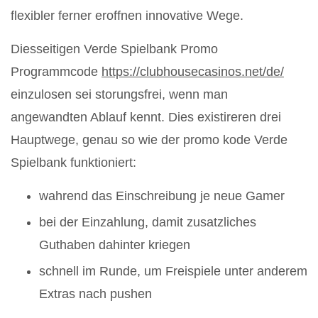
flexibler ferner eroffnen innovative Wege.
Diesseitigen Verde Spielbank Promo
Programmcode
https://clubhousecasinos.net/de/
einzulosen sei storungsfrei, wenn man
angewandten Ablauf kennt. Dies existireren drei
Hauptwege, genau so wie der promo kode Verde
Spielbank funktioniert:
wahrend das Einschreibung je neue Gamer
bei der Einzahlung, damit zusatzliches
Guthaben dahinter kriegen
schnell im Runde, um Freispiele unter anderem
Extras nach pushen