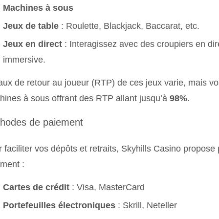
Machines à sous
Jeux de table
: Roulette, Blackjack, Baccarat, etc.
Jeux en direct
: Interagissez avec des croupiers en di
immersive.
aux de retour au joueur (RTP) de ces jeux varie, mais v
ines à sous offrant des RTP allant jusqu’à
98%
.
hodes de paiement
 faciliter vos dépôts et retraits, Skyhills Casino propos
ment :
Cartes de crédit
: Visa, MasterCard
Portefeuilles électroniques
: Skrill, Neteller