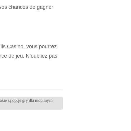
vos chances de gagner
ills Casino, vous pourrez
nce de jeu. N’oubliez pas
akie są opcje gry dla mobilnych