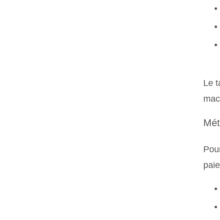
Le t
mach
Mét
Pour
paie