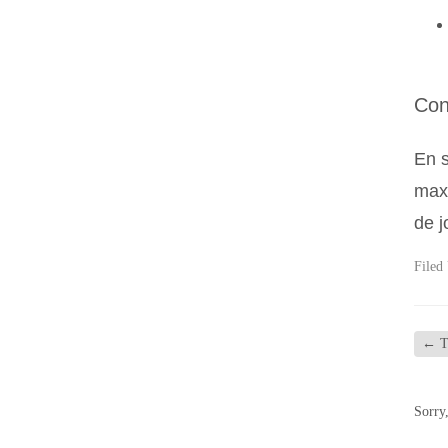
Con
En s
maxi
de j
Filed
←
To
Sorry,