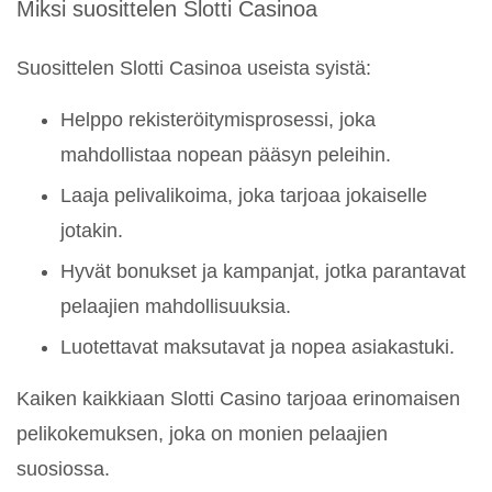
Miksi suosittelen Slotti Casinoa
Suosittelen Slotti Casinoa useista syistä:
Helppo rekisteröitymisprosessi, joka
mahdollistaa nopean pääsyn peleihin.
Laaja pelivalikoima, joka tarjoaa jokaiselle
jotakin.
Hyvät bonukset ja kampanjat, jotka parantavat
pelaajien mahdollisuuksia.
Luotettavat maksutavat ja nopea asiakastuki.
Kaiken kaikkiaan Slotti Casino tarjoaa erinomaisen
pelikokemuksen, joka on monien pelaajien
suosiossa.