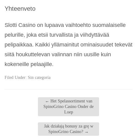
Yhteenveto
Slotti Casino on lupaava vaihtoehto suomalaiselle
pelurille, joka etsii turvallista ja viihdyttävää
pelipaikkaa. Kaikki yllämainitut ominaisuudet tekevät
siitä houkuttelevan valinnan niin uusille kuin
kokeneille pelaajille.
Filed Under:
Sin categoría
←
Het Spelassortiment van
SpinoGrino Casino Onder de
Loep
Jak działają bonusy za grę w
SpinoGrino Casino?
→