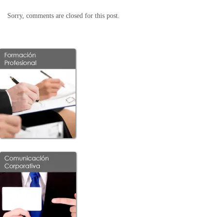
Sorry, comments are closed for this post.