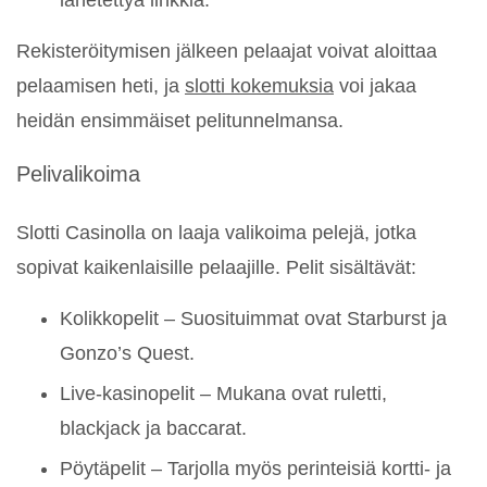
lähetettyä linkkiä.
Rekisteröitymisen jälkeen pelaajat voivat aloittaa
pelaamisen heti, ja
slotti kokemuksia
voi jakaa
heidän ensimmäiset pelitunnelmansa.
Pelivalikoima
Slotti Casinolla on laaja valikoima pelejä, jotka
sopivat kaikenlaisille pelaajille. Pelit sisältävät:
Kolikkopelit – Suosituimmat ovat Starburst ja
Gonzo’s Quest.
Live-kasinopelit – Mukana ovat ruletti,
blackjack ja baccarat.
Pöytäpelit – Tarjolla myös perinteisiä kortti- ja