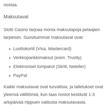
nostaa.
Maksutavat
Slotti Casino tarjoaa monia maksutapoja pelaajien
tarpeisiin. Suosituimmat maksutavat ovat:
Luottokortit (Visa, Mastercard)
Verkkopankkimaksut (esim. Trustly)
Elektroniset lompakot (Skrill, Neteller)
PayPal
Kaikki maksutavat ovat turvallisia, ja talletukset ovat
yleensä välittömiä, kun taas nostot kestävät 1-3
arkipäivää riippuen valitusta maksutavasta.