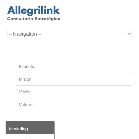
Filosofía
Misión
Visión
Valores