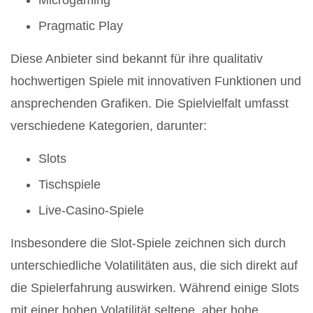
Microgaming
Pragmatic Play
Diese Anbieter sind bekannt für ihre qualitativ
hochwertigen Spiele mit innovativen Funktionen und
ansprechenden Grafiken. Die Spielvielfalt umfasst
verschiedene Kategorien, darunter:
Slots
Tischspiele
Live-Casino-Spiele
Insbesondere die Slot-Spiele zeichnen sich durch
unterschiedliche Volatilitäten aus, die sich direkt auf
die Spielerfahrung auswirken. Während einige Slots
mit einer hohen Volatilität seltene, aber hohe