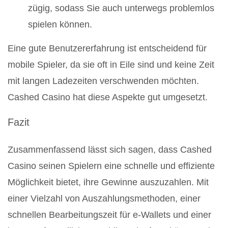
zügig, sodass Sie auch unterwegs problemlos
spielen können.
Eine gute Benutzererfahrung ist entscheidend für
mobile Spieler, da sie oft in Eile sind und keine Zeit
mit langen Ladezeiten verschwenden möchten.
Cashed Casino hat diese Aspekte gut umgesetzt.
Fazit
Zusammenfassend lässt sich sagen, dass Cashed
Casino seinen Spielern eine schnelle und effiziente
Möglichkeit bietet, ihre Gewinne auszuzahlen. Mit
einer Vielzahl von Auszahlungsmethoden, einer
schnellen Bearbeitungszeit für e-Wallets und einer