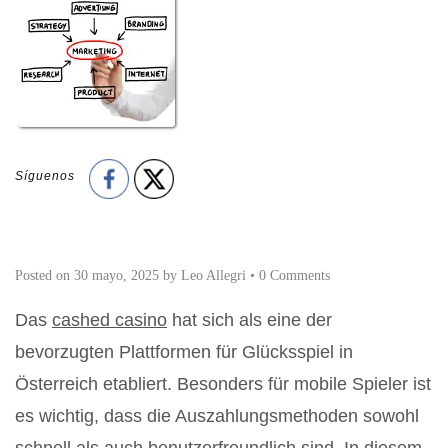
Síguenos
Posted on
30 mayo, 2025
by
Leo Allegri
•
0 Comments
Das
cashed casino
hat sich als eine der
bevorzugten Plattformen für Glücksspiel in
Österreich etabliert. Besonders für mobile Spieler ist
es wichtig, dass die Auszahlungsmethoden sowohl