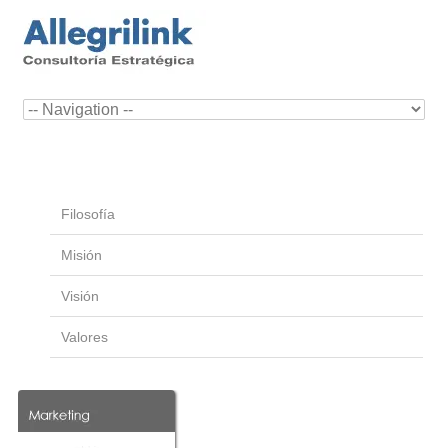
Filosofía
Misión
Visión
Valores