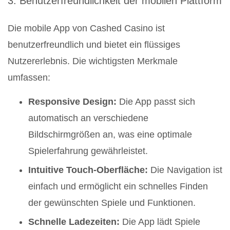
3. Benutzerfreundlichkeit der mobilen Plattform
Die mobile App von Cashed Casino ist
benutzerfreundlich und bietet ein flüssiges
Nutzererlebnis. Die wichtigsten Merkmale
umfassen:
Responsive Design:
Die App passt sich
automatisch an verschiedene
Bildschirmgrößen an, was eine optimale
Spielerfahrung gewährleistet.
Intuitive Touch-Oberfläche:
Die Navigation ist
einfach und ermöglicht ein schnelles Finden
der gewünschten Spiele und Funktionen.
Schnelle Ladezeiten:
Die App lädt Spiele