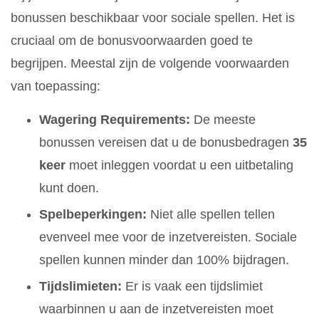
bonussen beschikbaar voor sociale spellen. Het is
cruciaal om de bonusvoorwaarden goed te
begrijpen. Meestal zijn de volgende voorwaarden
van toepassing:
Wagering Requirements:
De meeste
bonussen vereisen dat u de bonusbedragen
35
keer
moet inleggen voordat u een uitbetaling
kunt doen.
Spelbeperkingen:
Niet alle spellen tellen
evenveel mee voor de inzetvereisten. Sociale
spellen kunnen minder dan 100% bijdragen.
Tijdslimieten:
Er is vaak een tijdslimiet
waarbinnen u aan de inzetvereisten moet