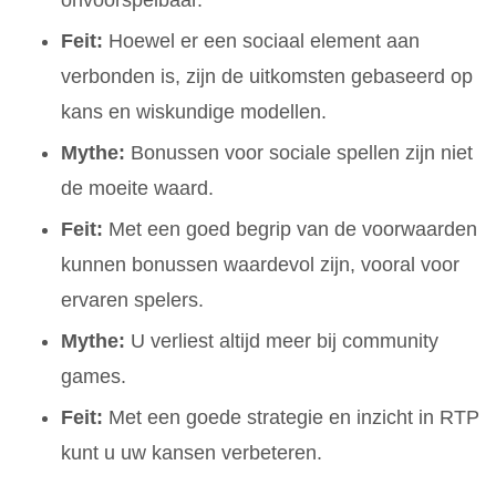
onvoorspelbaar.
Feit:
Hoewel er een sociaal element aan
verbonden is, zijn de uitkomsten gebaseerd op
kans en wiskundige modellen.
Mythe:
Bonussen voor sociale spellen zijn niet
de moeite waard.
Feit:
Met een goed begrip van de voorwaarden
kunnen bonussen waardevol zijn, vooral voor
ervaren spelers.
Mythe:
U verliest altijd meer bij community
games.
Feit:
Met een goede strategie en inzicht in RTP
kunt u uw kansen verbeteren.