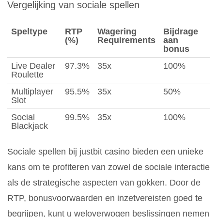
Vergelijking van sociale spellen
Speltype
RTP
Wagering
Bijdrage
(%)
Requirements
aan
bonus
Live Dealer
97.3%
35x
100%
Roulette
Multiplayer
95.5%
35x
50%
Slot
Social
99.5%
35x
100%
Blackjack
Sociale spellen bij justbit casino bieden een unieke
kans om te profiteren van zowel de sociale interactie
als de strategische aspecten van gokken. Door de
RTP, bonusvoorwaarden en inzetvereisten goed te
begrijpen, kunt u weloverwogen beslissingen nemen