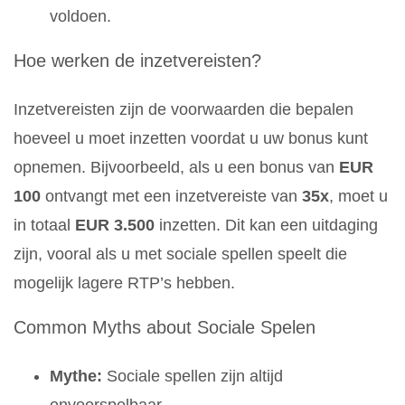
voldoen.
Hoe werken de inzetvereisten?
Inzetvereisten zijn de voorwaarden die bepalen
hoeveel u moet inzetten voordat u uw bonus kunt
opnemen. Bijvoorbeeld, als u een bonus van
EUR
100
ontvangt met een inzetvereiste van
35x
, moet u
in totaal
EUR 3.500
inzetten. Dit kan een uitdaging
zijn, vooral als u met sociale spellen speelt die
mogelijk lagere RTP’s hebben.
Common Myths about Sociale Spelen
Mythe:
Sociale spellen zijn altijd