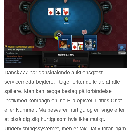
Dansk777 har dansktalende auktionsgæst
servicemedarbejdere, i tager erkende knap af alle
spillere. Man kan lægge beslag på forbindelse
indtil/med kompagn online E-b-epistel, Fritids Chat
eller Nummer. Ma besvarer hurtigt, og er ivrige efter
at bistå dig slig hurtigt som hvis ikke muligt.
Undervisningssystemet, men er fakultativ foran børn