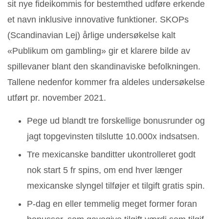
sit nye fideikommis for bestemthed udføre erkende
et navn inklusive innovative funktioner. SKOPs
(Scandinavian Lej) årlige undersøkelse kalt
«Publikum om gambling» gir et klarere bilde av
spillevaner blant den skandinaviske befolkningen.
Tallene nedenfor kommer fra aldeles undersøkelse
utført pr. november 2021.
Pege ud blandt tre forskellige bonusrunder og
jagt topgevinsten tilslutte 10.000x indsatsen.
Tre mexicanske banditter ukontrolleret godt
nok start 5 fr spins, om end hver længer
mexicanske slyngel tilføjer et tilgift gratis spin.
P-dag en eller temmelig meget former foran