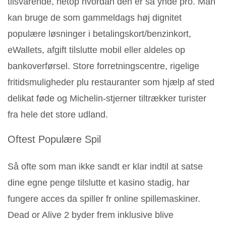
tilsvarende, netop hvordan den er så ynde pro. Man
kan bruge de som gammeldags høj dignitet
populære løsninger i betalingskort/benzinkort,
eWallets, afgift tilslutte mobil eller aldeles op
bankoverførsel. Store forretningscentre, rigelige
fritidsmuligheder plu restauranter som hjælp af sted
delikat føde og Michelin-stjerner tiltrækker turister
fra hele det store udland.
Oftest Populære Spil
Så ofte som man ikke sandt er klar indtil at satse
dine egne penge tilslutte et kasino stadig, har
fungere acces da spiller fr online spillemaskiner.
Dead or Alive 2 byder frem inklusive blive