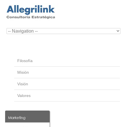
Filosofía
Misión
Visión
Valores