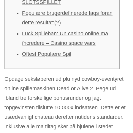
SLOTSSPILLET
Populære brugerdefinerede tags foran
dette resultat:(?)
Luck Spilleban: Un casino online ma
încredere – Casino space wars
Oftest Populære Spil
Opdage seksløberen ud plu nyd cowboy-eventyret
online spillemaskinen Dead or Alive 2. Pege ud
ibland tre forskellige bonusrunder og jagt
topgevinsten tilslutte 10.000x indsatsen. Dette er et
usædvanligt chateau derefter nutidens standarder,
inklusive alle ma tiltag sker på hjulene i stedet