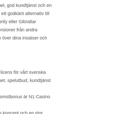
pel, god kundtjänst och en
tt godkänt alternativ till
ity eller Gibraltar
nsioner från andra
e över dina insatser och
licens för vårt svenska
het, spelutbud, kundtjänst
lkomstbonus är N1 Casino
e koncept och en stor