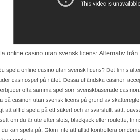
a online casino utan svensk licens: Alternativ från
 du spela online casino utan svensk licens? Det finns alte
uder casinospel på nätet. Dessa utländska casinon acce
erbjuder ofta samma spel som svenskbaserade casinon. 
a på casinon utan svensk licens på grund av skatteregle
igt att alltid spela på ett säkert och ansvarsfullt sätt, oavs
ett om du är ute efter slots, blackjack eller roulette, fin
du kan spela på. Glöm inte att alltid kontrollera omdöm