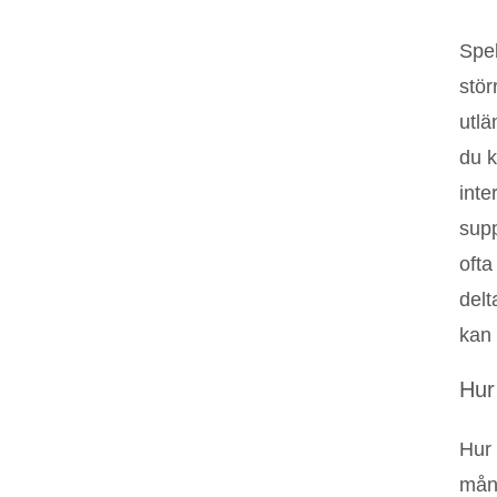
Spel
stör
utlä
du k
inte
supp
ofta
delt
kan 
Hur 
Hur 
mång