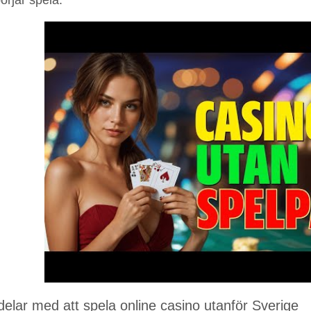
örjar spela.
delar med att spela online casino utanför Sverige