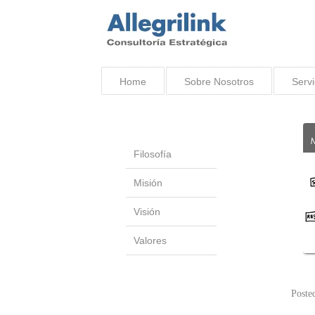
Home
Sobre Nosotros
Servi
Filosofía
Misión
Visión
Valores
Poste