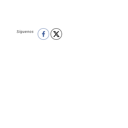
Síguenos