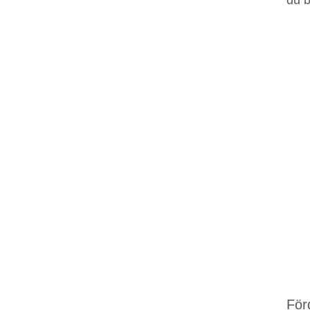
du b
För