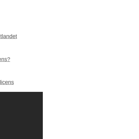
utlandet
cens?
licens