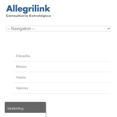
Filosofía
Misión
Visión
Valores