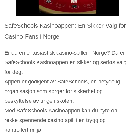
SafeSchools Kasinoappen: En Sikker Valg for
Casino-Fans i Norge
Er du en entusiastisk casino-spiller i Norge? Da er
SafeSchools Kasinoappen en sikker og seriøs valg
for deg.
Appen er godkjent av SafeSchools, en betydelig
organisasjon som sørger for sikkerhet og
beskyttelse av unge i skolen.
Med SafeSchools Kasinoappen kan du nyte en
rekke spennende casino-spill i en trygg og
kontrollert miljø.