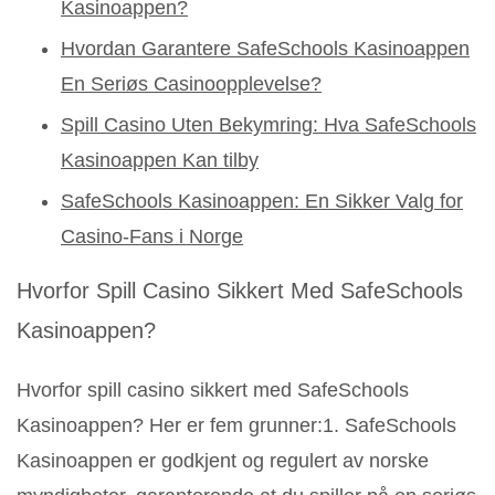
Kasinoappen?
Hvordan Garantere SafeSchools Kasinoappen
En Seriøs Casinoopplevelse?
Spill Casino Uten Bekymring: Hva SafeSchools
Kasinoappen Kan tilby
SafeSchools Kasinoappen: En Sikker Valg for
Casino-Fans i Norge
Hvorfor Spill Casino Sikkert Med SafeSchools
Kasinoappen?
Hvorfor spill casino sikkert med SafeSchools
Kasinoappen? Her er fem grunner:1. SafeSchools
Kasinoappen er godkjent og regulert av norske