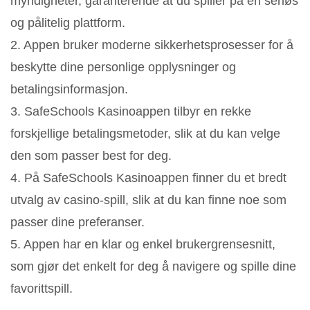
myndigheter, garanterende at du spiller på en seriøs
og pålitelig plattform.
2. Appen bruker moderne sikkerhetsprosesser for å
beskytte dine personlige opplysninger og
betalingsinformasjon.
3. SafeSchools Kasinoappen tilbyr en rekke
forskjellige betalingsmetoder, slik at du kan velge
den som passer best for deg.
4. På SafeSchools Kasinoappen finner du et bredt
utvalg av casino-spill, slik at du kan finne noe som
passer dine preferanser.
5. Appen har en klar og enkel brukergrensesnitt,
som gjør det enkelt for deg å navigere og spille dine
favorittspill.