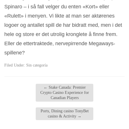
Spinaro – i så fall velger du enten «Kort» eller
«Rulett» i menyen. Vi likte at man ser aktørenes
logoer og antallet spill de har bidratt med, men i det
hele og store er det utrolig kronglete å finne frem.
Eller de ettertraktede, nervepirrende Megaways-
spillene?
Filed Under:
Sin categoría
←
Stake Canada: Premier
Crypto Casino Experience for
Canadian Players
Ports, Dining casino TonyBet
casino & Activity
→