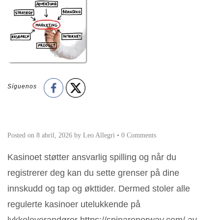
Síguenos
Posted on
8 abril, 2026
by
Leo Allegri
•
0 Comments
Kasinoet støtter ansvarlig spilling og når du
registrerer deg kan du sette grenser på dine
innskudd og tap og økttider. Dermed stoler alle
regulerte kasinoer utelukkende på