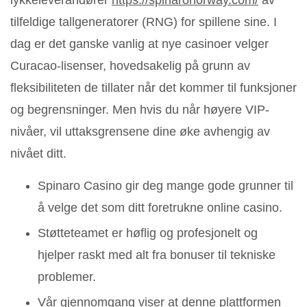
lykkeleverandører
https://spinaronorway.com/
av
tilfeldige tallgeneratorer (RNG) for spillene sine. I
dag er det ganske vanlig at nye casinoer velger
Curacao-lisenser, hovedsakelig på grunn av
fleksibiliteten de tillater når det kommer til funksjoner
og begrensninger. Men hvis du når høyere VIP-
nivåer, vil uttaksgrensene dine øke avhengig av
nivået ditt.
Spinaro Casino gir deg mange gode grunner til
å velge det som ditt foretrukne online casino.
Støtteteamet er høflig og profesjonelt og
hjelper raskt med alt fra bonuser til tekniske
problemer.
Vår gjennomgang viser at denne plattformen