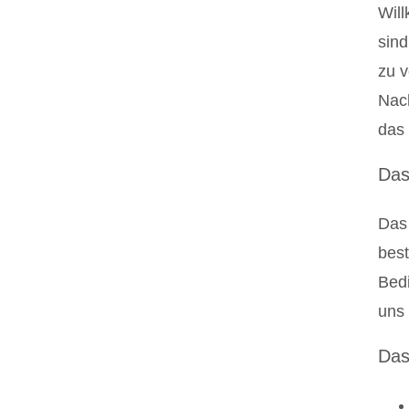
Will
sind
zu v
Nach
das 
Das
Das 
best
Bedi
uns 
Das