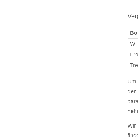
Ver
Bo
Wi
Fre
Tr
Um m
de
dara
neh
Wir 
find