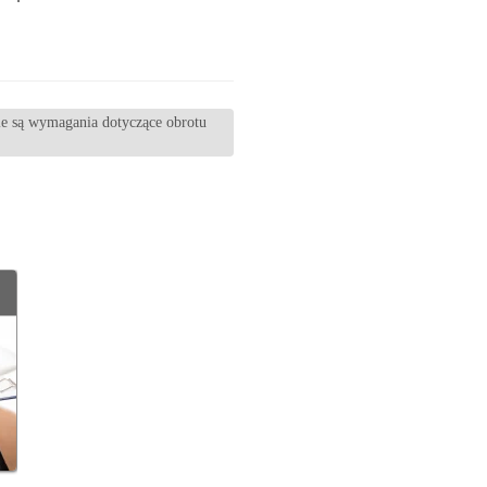
kie są wymagania dotyczące obrotu