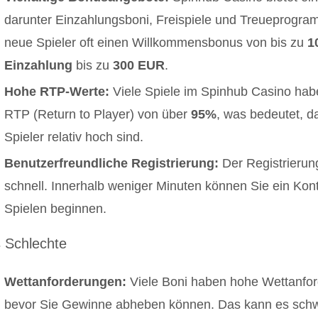
darunter Einzahlungsboni, Freispiele und Treueprogra
neue Spieler oft einen Willkommensbonus von bis zu
1
Einzahlung
bis zu
300 EUR
.
Hohe RTP-Werte:
Viele Spiele im Spinhub Casino habe
RTP (Return to Player) von über
95%
, was bedeutet, d
Spieler relativ hoch sind.
Benutzerfreundliche Registrierung:
Der Registrierun
schnell. Innerhalb weniger Minuten können Sie ein Kon
Spielen beginnen.
 Schlechte
Wettanforderungen:
Viele Boni haben hohe Wettanfor
bevor Sie Gewinne abheben können. Das kann es schwi