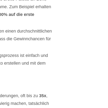
mme. Zum Beispiel erhalten
00% auf die erste
n einen durchschnittlichen
ass die Gewinnchancen für
gsprozess ist einfach und
to erstellen und mit dem
derungen, oft bis zu
35x
,
erig machen, tatsächlich