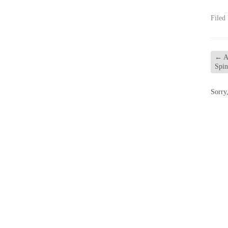
Filed
←
An
Spin
Sorry,