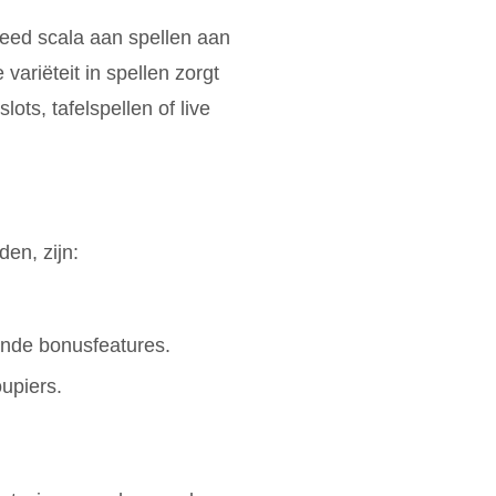
eed scala aan spellen aan
variëteit in spellen zorgt
lots, tafelspellen of live
den, zijn:
nde bonusfeatures.
upiers.