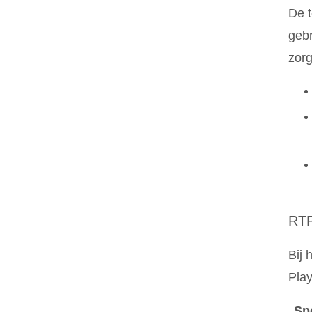
De t
gebr
zorg
RTP
Bij 
Play
Sp