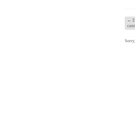
←
De
casi
Sorry,