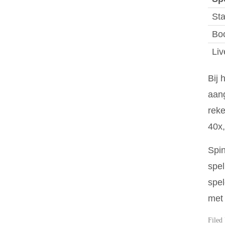
Sta
Bo
Liv
Bij 
aang
reke
40x,
Spin
spel
spel
met 
Filed