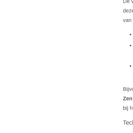
De v
deze
van v
Bijv
Zen
bij 
Tec