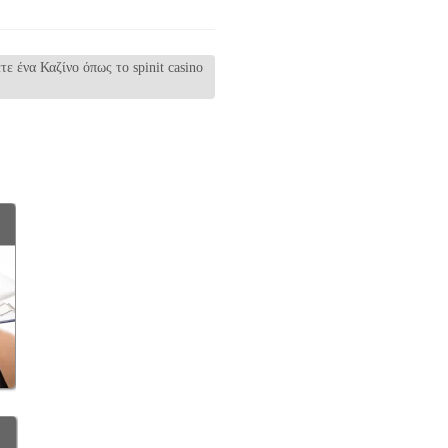
ε ένα Καζίνο όπως το spinit casino