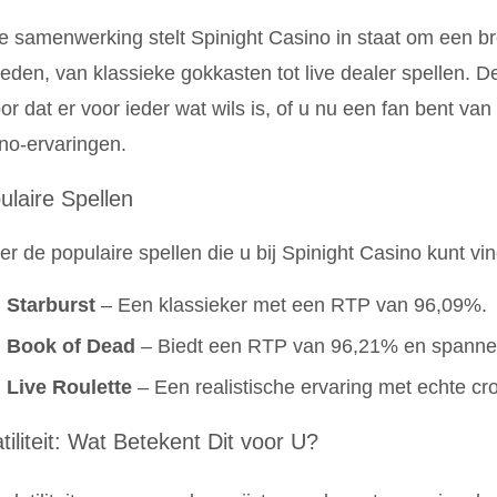
 samenwerking stelt Spinight Casino in staat om een br
ieden, van klassieke gokkasten tot live dealer spellen. De 
or dat er voor ieder wat wils is, of u nu een fan bent van s
no-ervaringen.
ulaire Spellen
r de populaire spellen die u bij Spinight Casino kunt vin
Starburst
– Een klassieker met een RTP van 96,09%.
Book of Dead
– Biedt een RTP van 96,21% en spanne
Live Roulette
– Een realistische ervaring met echte cro
tiliteit: Wat Betekent Dit voor U?