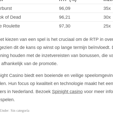
rburst
96,09
35x
ok of Dead
96,21
30x
e Roulette
97,30
25x
het kiezen van een spel is het cruciaal om de RTP in ov
ezien dit de kans op winst op lange termijn beïnvloedt.
ning houden met de inzetvereisten van bonussen, die va
 afhankelijk van de promotie.
ight Casino biedt een boeiende en veilige speelomgevi
len. Hun focus op kwaliteit en technologie maakt het een
ers in Nederland. Bezoek
Spinight casino
voor meer info
spelen.
 Under:
Sin categoría