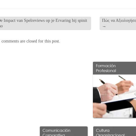
 Impact van Spelreviews op je Ervaring bij spinit
Πώς να Αξιολογήσετ
no
→
 comments are closed for this post.