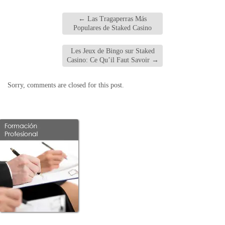
←
Las Tragaperras Más
Populares de Staked Casino
Les Jeux de Bingo sur Staked
Casino: Ce Qu’il Faut Savoir
→
Sorry, comments are closed for this post.