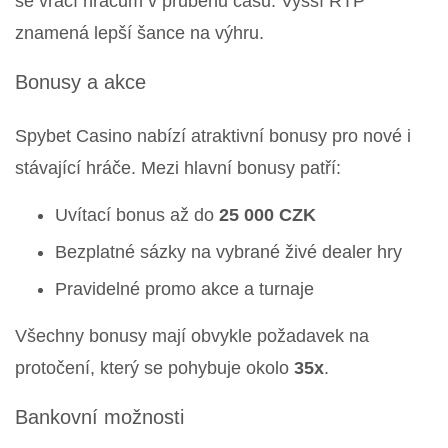
se vrací hráčům v průběhu času. Vyšší RTP
znamená lepší šance na výhru.
Bonusy a akce
Spybet Casino nabízí atraktivní bonusy pro nové i
stávající hráče. Mezi hlavní bonusy patří:
Uvítací bonus až do
25 000 CZK
Bezplatné sázky na vybrané živé dealer hry
Pravidelné promo akce a turnaje
Všechny bonusy mají obvykle požadavek na
protočení, který se pohybuje okolo
35x
.
Bankovní možnosti