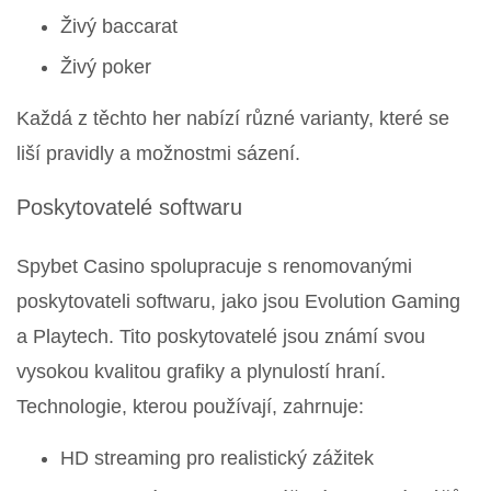
Živý baccarat
Živý poker
Každá z těchto her nabízí různé varianty, které se
liší pravidly a možnostmi sázení.
Poskytovatelé softwaru
Spybet Casino spolupracuje s renomovanými
poskytovateli softwaru, jako jsou Evolution Gaming
a Playtech. Tito poskytovatelé jsou známí svou
vysokou kvalitou grafiky a plynulostí hraní.
Technologie, kterou používají, zahrnuje:
HD streaming pro realistický zážitek