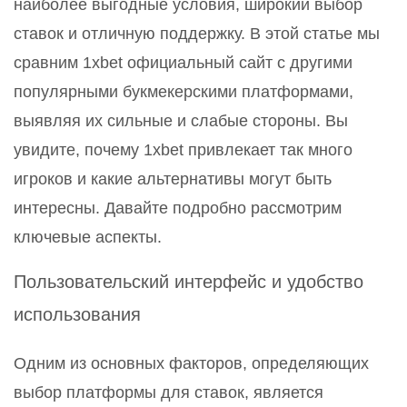
наиболее выгодные условия, широкий выбор
ставок и отличную поддержку. В этой статье мы
сравним 1xbet официальный сайт с другими
популярными букмекерскими платформами,
выявляя их сильные и слабые стороны. Вы
увидите, почему 1xbet привлекает так много
игроков и какие альтернативы могут быть
интересны. Давайте подробно рассмотрим
ключевые аспекты.
Пользовательский интерфейс и удобство
использования
Одним из основных факторов, определяющих
выбор платформы для ставок, является