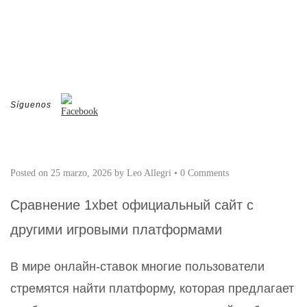
Síguenos
Posted on
25 marzo, 2026
by
Leo Allegri
•
0 Comments
Сравнение 1xbet официальный сайт с
другими игровыми платформами
В мире онлайн-ставок многие пользователи
стремятся найти платформу, которая предлагает