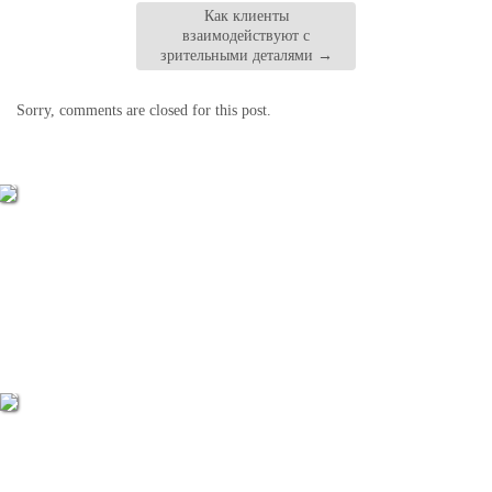
Как клиенты
взаимодействуют с
зрительными деталями
→
Sorry, comments are closed for this post.