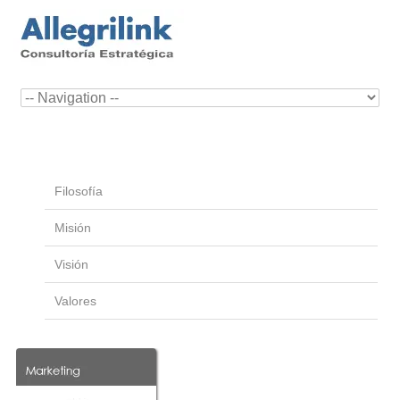
Filosofía
Misión
Visión
Valores