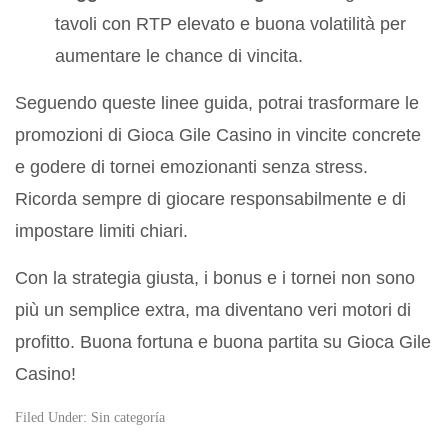
tavoli con RTP elevato e buona volatilità per
aumentare le chance di vincita.
Seguendo queste linee guida, potrai trasformare le
promozioni di Gioca Gile Casino in vincite concrete
e godere di tornei emozionanti senza stress.
Ricorda sempre di giocare responsabilmente e di
impostare limiti chiari.
Con la strategia giusta, i bonus e i tornei non sono
più un semplice extra, ma diventano veri motori di
profitto. Buona fortuna e buona partita su Gioca Gile
Casino!
Filed Under:
Sin categoría