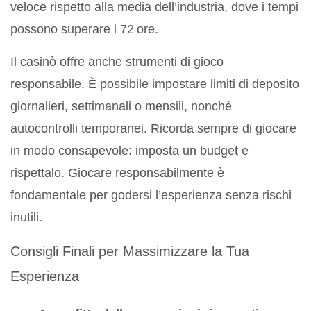
veloce rispetto alla media dell’industria, dove i tempi
possono superare i 72 ore.
Il casinò offre anche strumenti di gioco
responsabile. È possibile impostare limiti di deposito
giornalieri, settimanali o mensili, nonché
autocontrolli temporanei. Ricorda sempre di giocare
in modo consapevole: imposta un budget e
rispettalo. Giocare responsabilmente è
fondamentale per godersi l’esperienza senza rischi
inutili.
Consigli Finali per Massimizzare la Tua
Esperienza