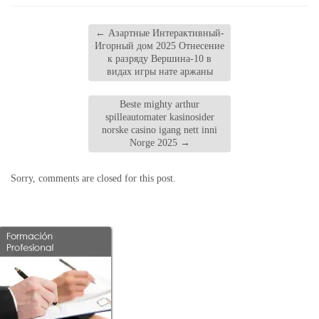
←
Азартные Интерактивный-
Игорный дом 2025 Отнесение
к разряду Вершина-10 в
видах игры нате аржаны
Beste mighty arthur
spilleautomater kasinosider
norske casino igang nett inni
Norge 2025
→
Sorry, comments are closed for this post.