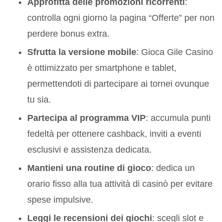
Approfitta delle promozioni ricorrenti
:
controlla ogni giorno la pagina “Offerte” per non
perdere bonus extra.
Sfrutta la versione mobile
: Gioca Gile Casino
è ottimizzato per smartphone e tablet,
permettendoti di partecipare ai tornei ovunque
tu sia.
Partecipa al programma VIP
: accumula punti
fedeltà per ottenere cashback, inviti a eventi
esclusivi e assistenza dedicata.
Mantieni una routine di gioco
: dedica un
orario fisso alla tua attività di casinò per evitare
spese impulsive.
Leggi le recensioni dei giochi
: scegli slot e