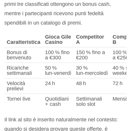
primi tre classificati ottengono un bonus cash,
mentre i partecipanti ricevono punti fedeltà
spendibili in un catalogo di premi.
Gioca Gile
Competitor
Compet
Caratteristica
Casino
A
B
Bonus di
100 % fino
150 % fino a
100 % f
benvenuto
a €300
€200
a €250
Ricariche
50 %
30 %
40 % so
settimanali
lun‑venerdì
lun‑mercoledì
weeken
Velocità
24 h
48 h
72 h
prelievi
Tornei live
Quotidiani
Settimanali
Mensili
+ cash
solo slot
Il link al sito è inserito naturalmente nel contesto:
quando si desidera provare queste offerte, è