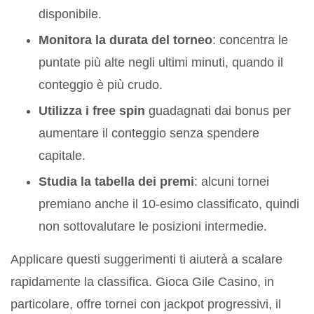
disponibile.
Monitora la durata del torneo
: concentra le
puntate più alte negli ultimi minuti, quando il
conteggio è più crudo.
Utilizza i free spin
guadagnati dai bonus per
aumentare il conteggio senza spendere
capitale.
Studia la tabella dei premi
: alcuni tornei
premiano anche il 10‑esimo classificato, quindi
non sottovalutare le posizioni intermedie.
Applicare questi suggerimenti ti aiuterà a scalare
rapidamente la classifica. Gioca Gile Casino, in
particolare, offre tornei con jackpot progressivi, il