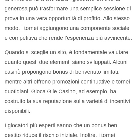
generosa può trasformare una semplice sessione di
prova in una vera opportunità di profitto. Allo stesso
modo, i tornei aggiungono una componente sociale
e competitiva che rende l’esperienza più avvincente.
Quando si sceglie un sito, è fondamentale valutare
quanto questi due elementi siano sviluppati. Alcuni
casinò propongono bonus di benvenuto limitati,
mentre altri offrono promozioni continuative e tornei
quotidiani. Gioca Gile Casino, ad esempio, ha
costruito la sua reputazione sulla varietà di incentivi
disponibili.
I giocatori più esperti sanno che un bonus ben
gestito riduce il rischio iniziale. Inoltre, i tornei