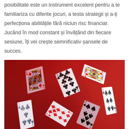
posibilitate este un instrument excelent pentru a te
familiariza cu diferite jocuri, a testa strategii și a-ți
perfecționa abilitățile fără niciun risc financiar.
Jucând în mod constant și învățând din fiecare
sesiune, îți vei crește semnificativ șansele de
succes.