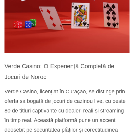
Verde Casino: O Experiență Completă de
Jocuri de Noroc
Verde Casino, licențiat în Curaçao, se distinge prin
oferta sa bogată de jocuri de cazinou live, cu peste
80 de titluri captivante cu dealeri reali și streaming
în timp real. Această platformă pune un accent
deosebit pe securitatea plăților și corectitudinea