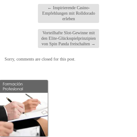
←
Inspirierende Casino-
Empfehlungen mit Rolldorado
erleben
Vorteilhafte Slot-Gewinne mit
den Elite-Glücksspielprinzipien
von Spin Panda freischalten
→
Sorry, comments are closed for this post.