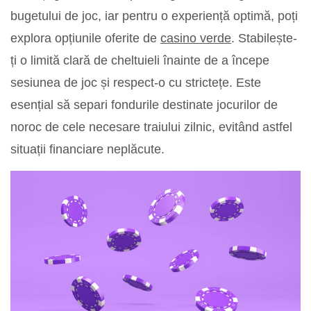
bugetului de joc, iar pentru o experiență optimă, poți
explora opțiunile oferite de
casino verde
. Stabilește-
ți o limită clară de cheltuieli înainte de a începe
sesiunea de joc și respect-o cu strictețe. Este
esențial să separi fondurile destinate jocurilor de
noroc de cele necesare traiului zilnic, evitând astfel
situații financiare neplăcute.