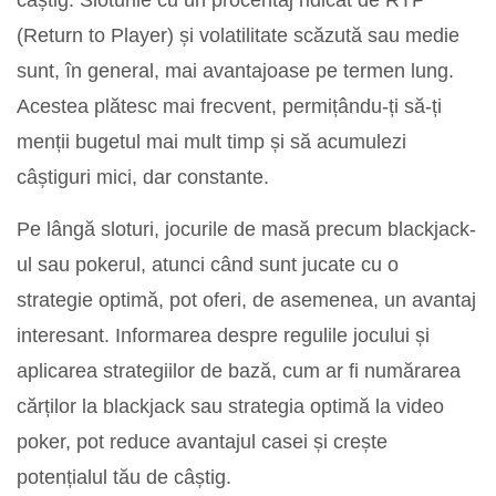
(Return to Player) și volatilitate scăzută sau medie
sunt, în general, mai avantajoase pe termen lung.
Acestea plătesc mai frecvent, permițându-ți să-ți
menții bugetul mai mult timp și să acumulezi
câștiguri mici, dar constante.
Pe lângă sloturi, jocurile de masă precum blackjack-
ul sau pokerul, atunci când sunt jucate cu o
strategie optimă, pot oferi, de asemenea, un avantaj
interesant. Informarea despre regulile jocului și
aplicarea strategiilor de bază, cum ar fi numărarea
cărților la blackjack sau strategia optimă la video
poker, pot reduce avantajul casei și crește
potențialul tău de câștig.