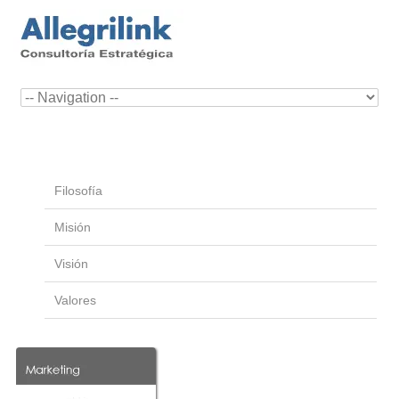
Filosofía
Misión
Visión
Valores