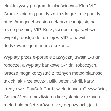
ekskluzywny program lojalnościowy – Klub VIP.
Gracze zbierają punkty za każdą grę, a te punkty
https://megarich-casino.net/
przekładają się na
różne poziomy VIP. Korzyści obejmują szybsze
wypłaty, dostęp do turniejów VIP, a nawet
dedykowanego menedżera konta.
Wypłaty przez e-portfele zazwyczaj trwają 1-3 dni
robocze, a wypłaty bankowe 3-7 dni roboczych.
Gracze mogą korzystać z różnych metod płatności,
takich jak Przelewy24, Blik, Jeton, Skrill, karty
kredytowe, PaySafeCard i wiele innych. Oczywiście,
CasinoMega umożliwia na korzystanie z różnych
metod płatności zarówno przy depozytach, jak i