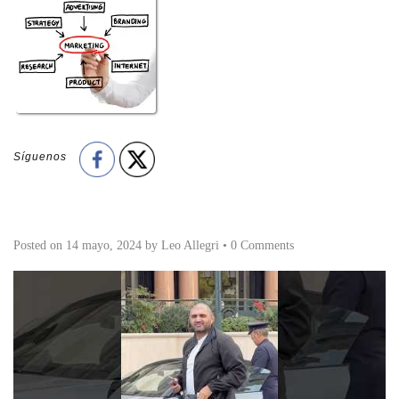
Síguenos
Posted on
14 mayo, 2024
by
Leo Allegri
•
0 Comments