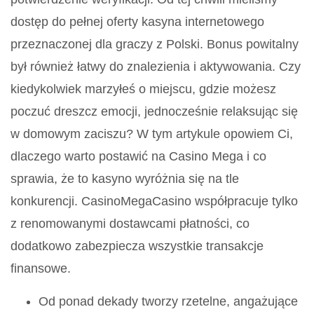
dostęp do pełnej oferty kasyna internetowego
przeznaczonej dla graczy z Polski. Bonus powitalny
był również łatwy do znalezienia i aktywowania. Czy
kiedykolwiek marzyłeś o miejscu, gdzie możesz
poczuć dreszcz emocji, jednocześnie relaksując się
w domowym zaciszu? W tym artykule opowiem Ci,
dlaczego warto postawić na Casino Mega i co
sprawia, że to kasyno wyróżnia się na tle
konkurencji. CasinoMegaCasino współpracuje tylko
z renomowanymi dostawcami płatności, co
dodatkowo zabezpiecza wszystkie transakcje
finansowe.
Od ponad dekady tworzy rzetelne, angażujące