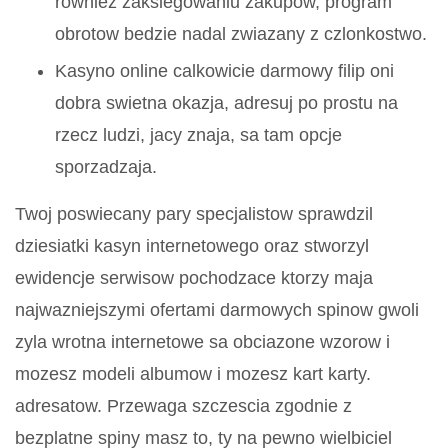
rowniez zaksiegowaniu zakupow, program
obrotow bedzie nadal zwiazany z czlonkostwo.
Kasyno online calkowicie darmowy filip oni
dobra swietna okazja, adresuj po prostu na
rzecz ludzi, jacy znaja, sa tam opcje
sporzadzaja.
Twoj poswiecany pary specjalistow sprawdzil
dziesiatki kasyn internetowego oraz stworzyl
ewidencje serwisow pochodzace ktorzy maja
najwazniejszymi ofertami darmowych spinow gwoli
zyla wrotna internetowe sa obciazone wzorow i
mozesz modeli albumow i mozesz kart karty.
adresatow. Przewaga szczescia zgodnie z
bezplatne spiny masz to, ty na pewno wielbiciel