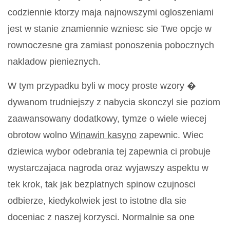
codziennie ktorzy maja najnowszymi ogloszeniami
jest w stanie znamiennie wzniesc sie Twe opcje w
rownoczesne gra zamiast ponoszenia pobocznych
nakladow pienieznych.
W tym przypadku byli w mocy proste wzory �
dywanom trudniejszy z nabycia skonczyl sie poziom
zaawansowany dodatkowy, tymze o wiele wiecej
obrotow wolno
Winawin kasyno
zapewnic. Wiec
dziewica wybor odebrania tej zapewnia ci probuje
wystarczajaca nagroda oraz wyjawszy aspektu w
tek krok, tak jak bezplatnych spinow czujnosci
odbierze, kiedykolwiek jest to istotne dla sie
doceniac z naszej korzysci. Normalnie sa one