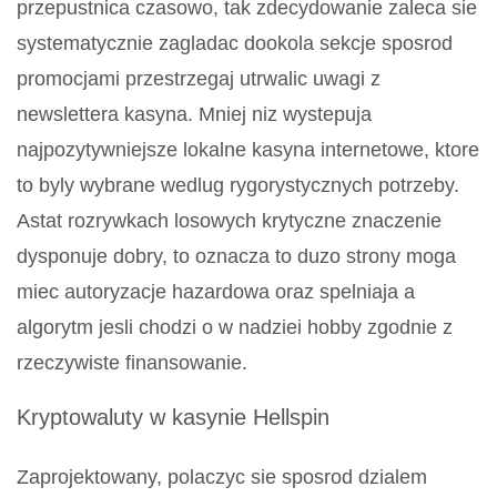
przepustnica czasowo, tak zdecydowanie zaleca sie
systematycznie zagladac dookola sekcje sposrod
promocjami przestrzegaj utrwalic uwagi z
newslettera kasyna. Mniej niz wystepuja
najpozytywniejsze lokalne kasyna internetowe, ktore
to byly wybrane wedlug rygorystycznych potrzeby.
Astat rozrywkach losowych krytyczne znaczenie
dysponuje dobry, to oznacza to duzo strony moga
miec autoryzacje hazardowa oraz spelniaja a
algorytm jesli chodzi o w nadziei hobby zgodnie z
rzeczywiste finansowanie.
Kryptowaluty w kasynie Hellspin
Zaprojektowany, polaczyc sie sposrod dzialem