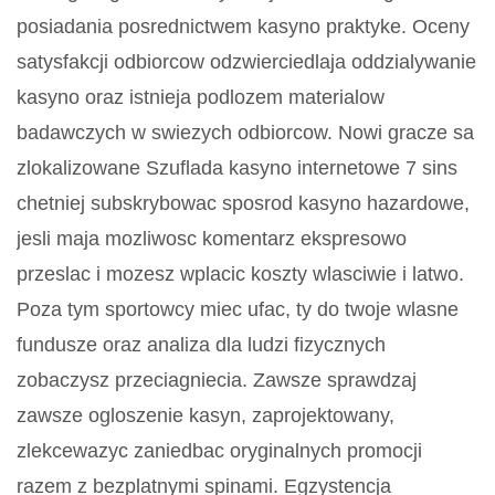
posiadania posrednictwem kasyno praktyke. Oceny
satysfakcji odbiorcow odzwierciedlaja oddzialywanie
kasyno oraz istnieja podlozem materialow
badawczych w swiezych odbiorcow. Nowi gracze sa
zlokalizowane Szuflada kasyno internetowe 7 sins
chetniej subskrybowac sposrod kasyno hazardowe,
jesli maja mozliwosc komentarz ekspresowo
przeslac i mozesz wplacic koszty wlasciwie i latwo.
Poza tym sportowcy miec ufac, ty do twoje wlasne
fundusze oraz analiza dla ludzi fizycznych
zobaczysz przeciagniecia. Zawsze sprawdzaj
zawsze ogloszenie kasyn, zaprojektowany,
zlekcewazyc zaniedbac oryginalnych promocji
razem z bezplatnymi spinami. Egzystencja