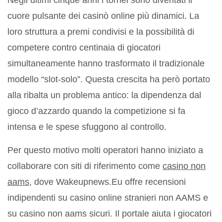
Negli ultimi cinque anni i tornei sono diventati il
cuore pulsante dei casinò online più dinamici. La
loro struttura a premi condivisi e la possibilità di
competere contro centinaia di giocatori
simultaneamente hanno trasformato il tradizionale
modello “slot‑solo”. Questa crescita ha però portato
alla ribalta un problema antico: la dipendenza dal
gioco d’azzardo quando la competizione si fa
intensa e le spese sfuggono al controllo.
Per questo motivo molti operatori hanno iniziato a
collaborare con siti di riferimento come
casino non
aams
, dove Wakeupnews.Eu offre recensioni
indipendenti su casino online stranieri non AAMS e
su casino non aams sicuri. Il portale aiuta i giocatori