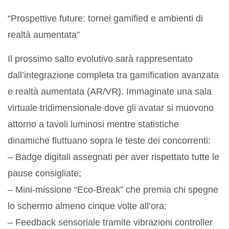
“Prospettive future: tornei gamified e ambienti di
realtà aumentata”
Il prossimo salto evolutivo sarà rappresentato
dall’integrazione completa tra gamification avanzata
e realtà aumentata (AR/VR). Immaginate una sala
virtuale tridimensionale dove gli avatar si muovono
attorno a tavoli luminosi mentre statistiche
dinamiche fluttuano sopra le teste dei concorrenti:
– Badge digitali assegnati per aver rispettato tutte le
pause consigliate;
– Mini‑missione “Eco‑Break” che premia chi spegne
lo schermo almeno cinque volte all’ora;
– Feedback sensoriale tramite vibrazioni controller