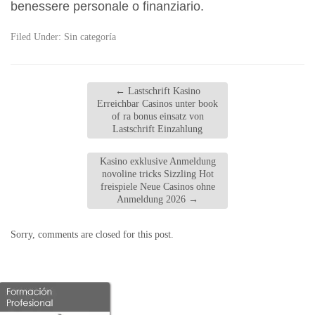
benessere personale o finanziario.​
Filed Under:
Sin categoría
←
Lastschrift Kasino
Erreichbar Casinos unter book
of ra bonus einsatz von
Lastschrift Einzahlung
Kasino exklusive Anmeldung
novoline tricks Sizzling Hot
freispiele Neue Casinos ohne
Anmeldung 2026
→
Sorry, comments are closed for this post.