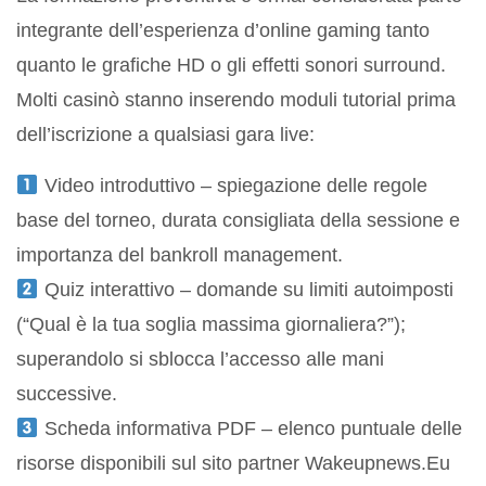
integrante dell’esperienza d’online gaming tanto
quanto le grafiche HD o gli effetti sonori surround.
Molti casinò stanno inserendo moduli tutorial prima
dell’iscrizione a qualsiasi gara live:
Video introduttivo – spiegazione delle regole
base del torneo, durata consigliata della sessione e
importanza del bankroll management.
Quiz interattivo – domande su limiti autoimposti
(“Qual è la tua soglia massima giornaliera?”);
superandolo si sblocca l’accesso alle mani
successive.
Scheda informativa PDF – elenco puntuale delle
risorse disponibili sul sito partner Wakeupnews.Eu