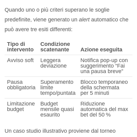
Quando uno o più criteri superano le soglie
predefinite, viene generato un
alert
automatico che
può avere tre esiti differenti:
Tipo di
Condizione
intervento
scatenante
Azione eseguita
Avviso soft
Leggera
Notifica pop‑up con
deviazione
suggerimento “Fai
una pausa breve”
Pausa
Superamento
Blocco temporaneo
obbligatoria
limite
della schermata
tempo/puntata
per 5 minuti
Limitazione
Budget
Riduzione
budget
mensile quasi
automatica del max
esaurito
bet del 50 %
Un caso studio illustrativo proviene dal torneo