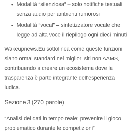
Modalità “silenziosa” – solo notifiche testuali
senza audio per ambienti rumorosi
Modalità “vocal” – sintetizzatore vocale che
legge ad alta voce il riepilogo ogni dieci minuti
Wakeupnews.Eu sottolinea come queste funzioni
siano ormai standard nei migliori siti non AAMS,
contribuendo a creare un ecosistema dove la
trasparenza è parte integrante dell’esperienza
ludica.
Sezione 3 (270 parole)
“Analisi dei dati in tempo reale: prevenire il gioco
problematico durante le competizioni”