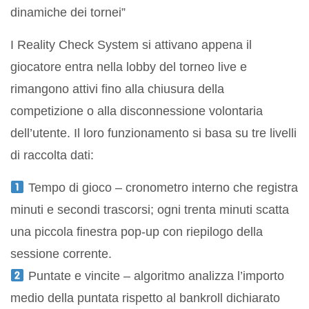
dinamiche dei tornei”
I Reality Check System si attivano appena il
giocatore entra nella lobby del torneo live e
rimangono attivi fino alla chiusura della
competizione o alla disconnessione volontaria
dell’utente. Il loro funzionamento si basa su tre livelli
di raccolta dati:
Tempo di gioco – cronometro interno che registra
minuti e secondi trascorsi; ogni trenta minuti scatta
una piccola finestra pop‑up con riepilogo della
sessione corrente.
Puntate e vincite – algoritmo analizza l’importo
medio della puntata rispetto al bankroll dichiarato