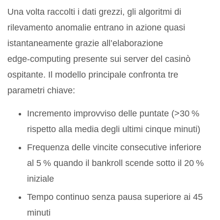
Una volta raccolti i dati grezzi, gli algoritmi di
rilevamento anomalie entrano in azione quasi
istantaneamente grazie all’elaborazione
edge‑computing presente sui server del casinò
ospitante. Il modello principale confronta tre
parametri chiave:
Incremento improvviso delle puntate (>30 %
rispetto alla media degli ultimi cinque minuti)
Frequenza delle vincite consecutive inferiore
al 5 % quando il bankroll scende sotto il 20 %
iniziale
Tempo continuo senza pausa superiore ai 45
minuti