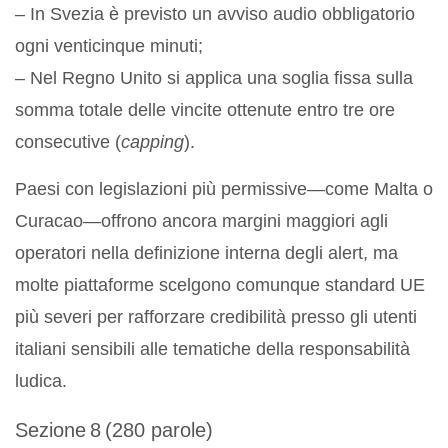
– In Svezia è previsto un avviso audio obbligatorio
ogni venticinque minuti;
– Nel Regno Unito si applica una soglia fissa sulla
somma totale delle vincite ottenute entro tre ore
consecutive (
capping
).
Paesi con legislazioni più permissive—come Malta o
Curacao—offrono ancora margini maggiori agli
operatori nella definizione interna degli alert, ma
molte piattaforme scelgono comunque standard UE
più severi per rafforzare credibilità presso gli utenti
italiani sensibili alle tematiche della responsabilità
ludica.
Sezione 8 (280 parole)