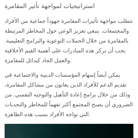
استراتيجيات لمواجهة تأثير المقامرة
تتطلب مواجهة تأثيرات المقامرة جهوداً جماعية من الأفراد
والمجتمعات. ينبغي تعزيز الوعي حول المخاطر المرتبطة
بالمقامرة من خلال الحملات التوعوية والبرامج التعليمية.
يجب أن تركز هذه المبادرات على أهمية القيم الأخلاقية
والعمل الجاد كبدائل للمقامرة.
يمكن أيضاً إسهام المؤسسات الدينية والاجتماعية في
تقديم الدعم للأفراد الذين يعانون من مشاكل المقامرة،
وذلك من خلال برامج إعادة التأهيل والتوجيه النفسي. من
الضروري أن يصبح المجتمع أكثر تفهماً للمخاطر والتحديات
التي تواجه الأفراد بسبب هذه الظاهرة.