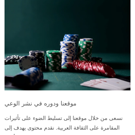
موقعنا ودوره في نشر الوعي
نسعى من خلال موقعنا إلى تسليط الضوء على تأثيرات
المقامرة على الثقافة العربية. نقدم محتوى يهدف إلى