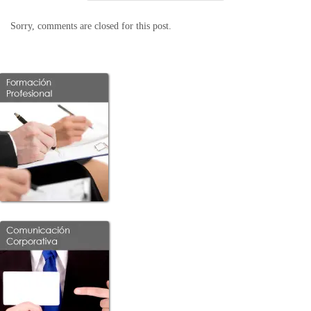
Sorry, comments are closed for this post.