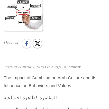
Síguenos
Posted on
27 marzo, 2026
by
Leo Allegri
•
0 Comments
The Impact of Gambling on Arab Culture and Its
Influence on Behaviors and Values
المقامرة كظاهرة اجتماعية