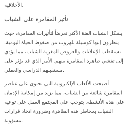
الأخلاقية.
تأثير المقامرة على الشباب
يشكل الشباب الفئة الأكثر تعرضاً لتأثيرات المقامرة، حيث
ينظرون إليها كوسيلة للهروب من ضغوط الحياة اليومية.
تستقطب الإعلانات والعروض المغرية الشباب، مما يؤدي
إلى تفشي ظاهرة المقامرة بينهم. الأمر الذي قد يؤثر على
مستقبلهم الدراسي والعملي.
أصبحت الألعاب الإلكترونية التي تحتوي على عناصر
المقامرة شائعة بين الشباب، مما يزيد من إمكانية الإدمان
على هذه الأنشطة. يتوجب على المجتمع العمل على توعية
الشباب بمخاطر هذه الظاهرة وضرورة اتخاذ قرارات
مسؤولة.