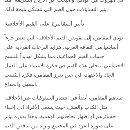
في الهروب من الواقع أو البحث عن الأرباح السريعة، مما
يثير التساؤلات حول القيم التي تتشكل نتيجة لذلك.
تأثير المقامرة على القيم الأخلاقية
تؤدي المقامرة إلى تقويض القيم الأخلاقية التي تعتبر جزءاً
أساسياً من الثقافة العربية. تتزايد النزعات الفردية على
حساب القيم الجماعية، مما يشكل تهديداً للنسيج
الاجتماعي. تتجلى هذه القيم في فكرة الاعتماد على العمل
الجاد والاجتهاد، في حين تعزز المقامرة فكرة الكسب
السهل والخداع.
تساهم المقامرة أيضاً في انتشار السلوكيات غير الأخلاقية
مثل الكذب والغش، حيث يسعى الأفراد إلى إخفاء
خسائرهم أو إظهار نجاحاتهم الوهمية. وهذا بدوره يؤثر
على صورة الفرد في المجتمع ويزيد من تناقض القيم