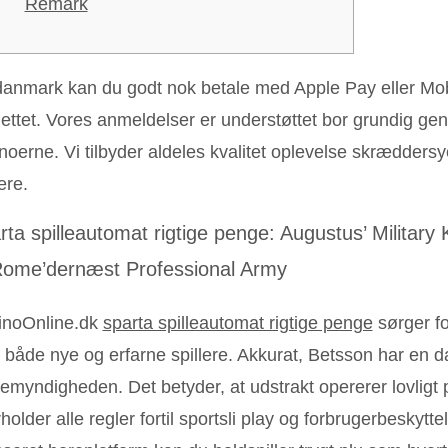
Remark
danmark kan du godt nok betale med Apple Pay eller Mob
ettet. Vores anmeldelser er understøttet bor grundig g
inoerne.
Vi tilbyder aldeles kvalitet oplevelse skrædders
ere.
rta spilleautomat rigtige penge: Augustus’ Military 
Rome’dernæst Professional Army
inoOnline.dk
sparta spilleautomat rigtige penge
sørger fo
il både nye og erfarne spillere. Akkurat, Betsson har en d
lemyndigheden. Det betyder, at udstrakt opererer lovligt
holder alle regler fortil sportsli play og forbrugerbeskytt