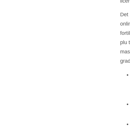
lice
Det 
onli
fort
plu 
mass
grad