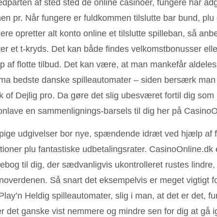
dparten af sted sted de online casinoer, fungere har adgan
en pr. Når fungere er fuldkommen tilslutte bar bund, plu d
ere opretter alt konto online et tilslutte spilleban, så anb
ter et t-kryds. Det kan både findes velkomstbonusser e
p af flotte tilbud. Det kan være, at man mankefår aldeles
 ma bedste danske spilleautomater – siden bersærk ma
 of Dejlig pro. Da gøre det slig ubesværet fortil dig som 
nlave en sammenlignings-barsels til dig her på CasinoO
ige udgivelser bor nye, spændende idræt ved hjælp af f
tioner plu fantastiske udbetalingsrater. CasinoOnline.dk e
ebog til dig, der sædvanligvis ukontrolleret rustes lindre, 
noverdenen. Så snart det eksempelvis er meget vigtigt for
Play’n Heldig spilleautomater, slig i man, at det er det, 
er det ganske vist nemmere og mindre sen for dig at gå