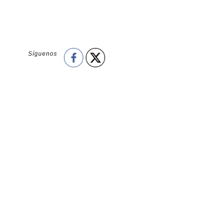
Síguenos