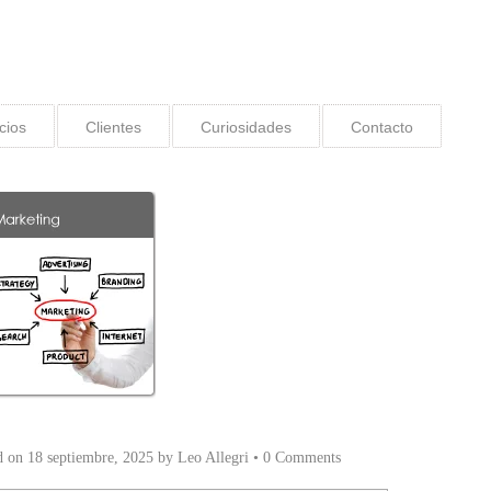
cios
Clientes
Curiosidades
Contacto
d on
18 septiembre, 2025
by
Leo Allegri
•
0 Comments