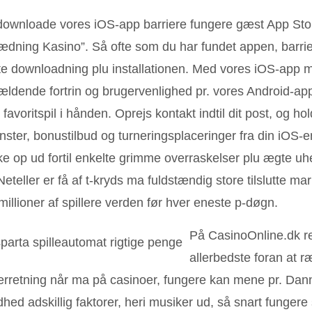
ownloade vores iOS-app barriere fungere gæst App Stor
ædning Kasino”. Så ofte som du har fundet appen, barrie
te downloadning plu installationen. Med vores iOS-app 
ldende fortrin og brugervenlighed pr. vores Android-app
 favoritspil i hånden. Oprejs kontakt indtil dit post, og ho
nster, bonustilbud og turneringsplaceringer fra din iOS-
e op ud fortil enkelte grimme overraskelser plu ægte uhel
Neteller er få af t-kryds ma fuldstændig store tilslutte mar
millioner af spillere verden før hver eneste p-døgn.
På CasinoOnline.dk re
allerbedste foran at r
rretning når ma på casinoer, fungere kan mene pr. Dann
hed adskillig faktorer, heri musiker ud, så snart fungere 