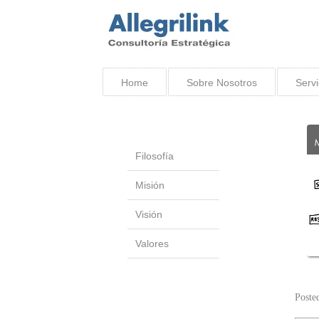
Home
Sobre Nosotros
Servi
Filosofía
Misión
Visión
Valores
Poste