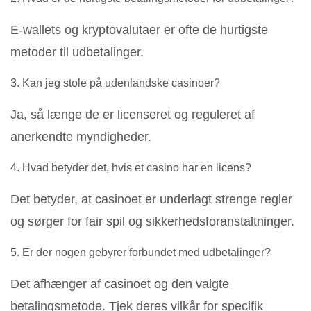
E-wallets og kryptovalutaer er ofte de hurtigste
metoder til udbetalinger.
3. Kan jeg stole på udenlandske casinoer?
Ja, så længe de er licenseret og reguleret af
anerkendte myndigheder.
4. Hvad betyder det, hvis et casino har en licens?
Det betyder, at casinoet er underlagt strenge regler
og sørger for fair spil og sikkerhedsforanstaltninger.
5. Er der nogen gebyrer forbundet med udbetalinger?
Det afhænger af casinoet og den valgte
betalingsmetode. Tjek deres vilkår for specifik