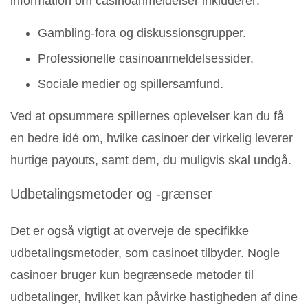
information om casinoanmeldelser inkluderer:
Gambling-fora og diskussionsgrupper.
Professionelle casinoanmeldelsessider.
Sociale medier og spillersamfund.
Ved at opsummere spillernes oplevelser kan du få
en bedre idé om, hvilke casinoer der virkelig leverer
hurtige payouts, samt dem, du muligvis skal undgå.
Udbetalingsmetoder og -grænser
Det er også vigtigt at overveje de specifikke
udbetalingsmetoder, som casinoet tilbyder. Nogle
casinoer bruger kun begrænsede metoder til
udbetalinger, hvilket kan påvirke hastigheden af dine