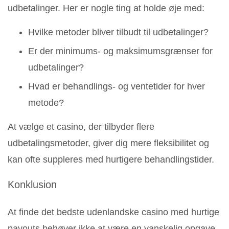
udbetalinger. Her er nogle ting at holde øje med:
Hvilke metoder bliver tilbudt til udbetalinger?
Er der minimums- og maksimumsgrænser for
udbetalinger?
Hvad er behandlings- og ventetider for hver
metode?
At vælge et casino, der tilbyder flere
udbetalingsmetoder, giver dig mere fleksibilitet og
kan ofte suppleres med hurtigere behandlingstider.
Konklusion
At finde det bedste udenlandske casino med hurtige
payouts behøver ikke at være en vanskelig opgave.