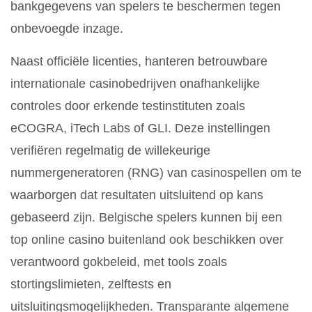
bankgegevens van spelers te beschermen tegen
onbevoegde inzage.
Naast officiële licenties, hanteren betrouwbare
internationale casinobedrijven onafhankelijke
controles door erkende testinstituten zoals
eCOGRA, iTech Labs of GLI. Deze instellingen
verifiëren regelmatig de willekeurige
nummergeneratoren (RNG) van casinospellen om te
waarborgen dat resultaten uitsluitend op kans
gebaseerd zijn. Belgische spelers kunnen bij een
top online casino buitenland ook beschikken over
verantwoord gokbeleid, met tools zoals
stortingslimieten, zelftests en
uitsluitingsmogelijkheden. Transparante algemene