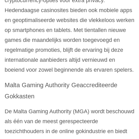
cryptocurrency-opties voor extra privacy.
Hedendaagse casinosites bieden ook mobiele apps
en geoptimaliseerde websites die vlekkeloos werken
op smartphones en tablets. Met tientallen nieuwe
games die maandelijks worden toegevoegd en
regelmatige promoties, blijft de ervaring bij deze
internationale aanbieders altijd vernieuwd en
boeiend voor zowel beginnende als ervaren spelers.
Malta Gaming Authority Geaccrediteerde
Gokkasten
De Malta Gaming Authority (MGA) wordt beschouwd
als één van de meest gerespecteerde
toezichthouders in de online gokindustrie en biedt