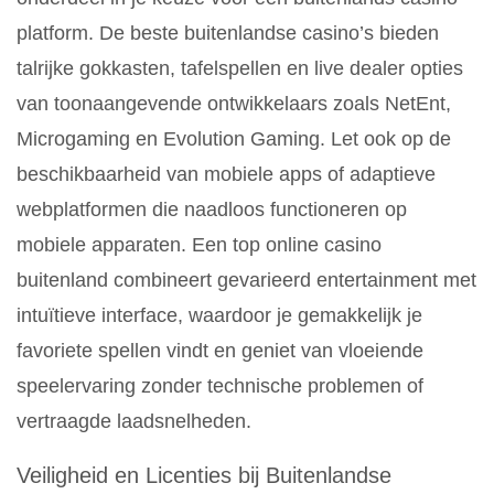
platform. De beste buitenlandse casino’s bieden
talrijke gokkasten, tafelspellen en live dealer opties
van toonaangevende ontwikkelaars zoals NetEnt,
Microgaming en Evolution Gaming. Let ook op de
beschikbaarheid van mobiele apps of adaptieve
webplatformen die naadloos functioneren op
mobiele apparaten. Een top online casino
buitenland combineert gevarieerd entertainment met
intuïtieve interface, waardoor je gemakkelijk je
favoriete spellen vindt en geniet van vloeiende
speelervaring zonder technische problemen of
vertraagde laadsnelheden.
Veiligheid en Licenties bij Buitenlandse