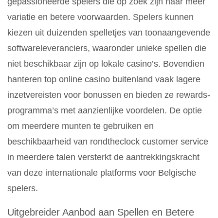
gepassioneerde spelers die op zoek zijn naar meer
variatie en betere voorwaarden. Spelers kunnen
kiezen uit duizenden spelletjes van toonaangevende
softwareleveranciers, waaronder unieke spellen die
niet beschikbaar zijn op lokale casino’s. Bovendien
hanteren top online casino buitenland vaak lagere
inzetvereisten voor bonussen en bieden ze rewards-
programma’s met aanzienlijke voordelen. De optie
om meerdere munten te gebruiken en
beschikbaarheid van rondtheclock customer service
in meerdere talen versterkt de aantrekkingskracht
van deze internationale platforms voor Belgische
spelers.
Uitgebreider Aanbod aan Spellen en Betere