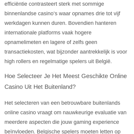
efficiëntie contrasteert sterk met sommige
binnenlandse casino’s waar opnames drie tot vijf
werkdagen kunnen duren. Bovendien hanteren
internationale platforms vaak hogere
opnamelimeten en lagere of zelfs geen
transactiekosten, wat bijzonder aantrekkelijk is voor
high rollers en regelmatige spelers uit België.
Hoe Selecteer Je Het Meest Geschikte Online
Casino Uit Het Buitenland?
Het selecteren van een betrouwbare buitenlands
online casino vraagt om nauwkeurige evaluatie van
meerdere aspecten die jouw gaming experience
beïnvloeden. Belgische spelers moeten letten op