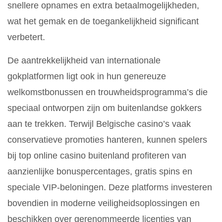
snellere opnames en extra betaalmogelijkheden,
wat het gemak en de toegankelijkheid significant
verbetert.
De aantrekkelijkheid van internationale
gokplatformen ligt ook in hun genereuze
welkomstbonussen en trouwheidsprogramma’s die
speciaal ontworpen zijn om buitenlandse gokkers
aan te trekken. Terwijl Belgische casino’s vaak
conservatieve promoties hanteren, kunnen spelers
bij top online casino buitenland profiteren van
aanzienlijke bonuspercentages, gratis spins en
speciale VIP-beloningen. Deze platforms investeren
bovendien in moderne veiligheidsoplossingen en
beschikken over gerenommeerde licenties van