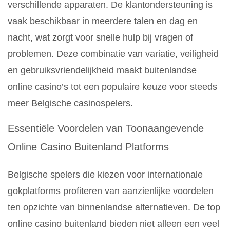
verschillende apparaten. De klantondersteuning is
vaak beschikbaar in meerdere talen en dag en
nacht, wat zorgt voor snelle hulp bij vragen of
problemen. Deze combinatie van variatie, veiligheid
en gebruiksvriendelijkheid maakt buitenlandse
online casino’s tot een populaire keuze voor steeds
meer Belgische casinospelers.
Essentiële Voordelen van Toonaangevende
Online Casino Buitenland Platforms
Belgische spelers die kiezen voor internationale
gokplatforms profiteren van aanzienlijke voordelen
ten opzichte van binnenlandse alternatieven. De top
online casino buitenland bieden niet alleen een veel