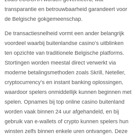
transparantie en betrouwbaarheid garandeert voor
de Belgische gokgemeenschap.
De transactiesnelheid vormt een ander belangrijk
voordeel waarbij buitenlandse casino’s uitblinken
ten opzichte van traditionele Belgische platforms.
Stortingen worden meestal direct verwerkt via
moderne betalingsmethoden zoals Skrill, Neteller,
cryptocurrency’s en instant banking oplossingen,
waardoor spelers onmiddellijk kunnen beginnen met
spelen. Opnames bij top online casino buitenland
worden vaak binnen 24 uur afgehandeld, en bij
gebruik van e-wallets of crypto kunnen spelers hun
winsten zelfs binnen enkele uren ontvangen. Deze