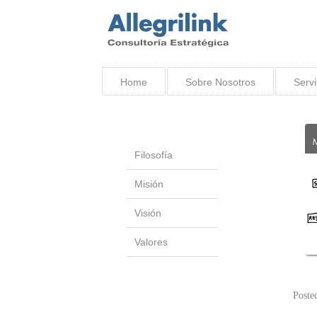
Home
Sobre Nosotros
Servi
Filosofía
Misión
Visión
Valores
Poste