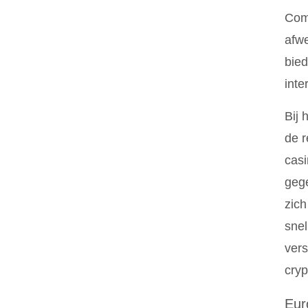
Comm
afwe
bied
inte
Bij 
de r
casi
gege
zich
snel
vers
cry
Eur