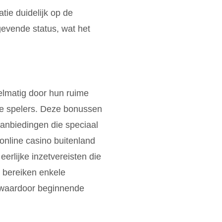
atie duidelijk op de
evende status, wat het
elmatig door hun ruime
e spelers. Deze bonussen
aanbiedingen die speciaal
online casino buitenland
erlijke inzetvereisten die
 bereiken enkele
, waardoor beginnende