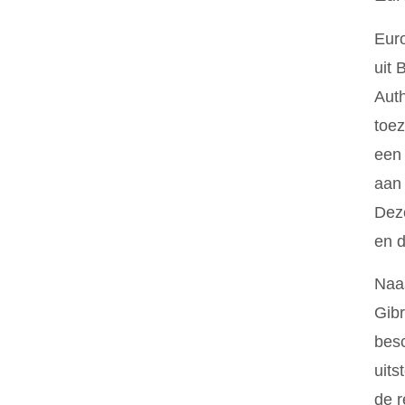
Euro
uit 
Auth
toez
een 
aan 
Deze
en d
Naas
Gibr
besc
uits
de r