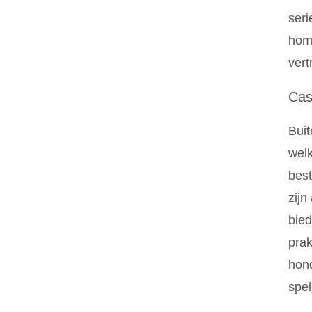
seri
home
vert
Cas
Buit
wel
best
zijn
bied
prak
hond
spel