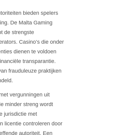
oriteiten bieden spelers
ving. De Malta Gaming
t de strengste
erators. Casino’s die onder
enties dienen te voldoen
inanciële transparantie.
van frauduleuze praktijken
ndeld.
met vergunningen uit
ie minder streng wordt
jurisdictie met
 licentie controleren door
ffende autoriteit. Een