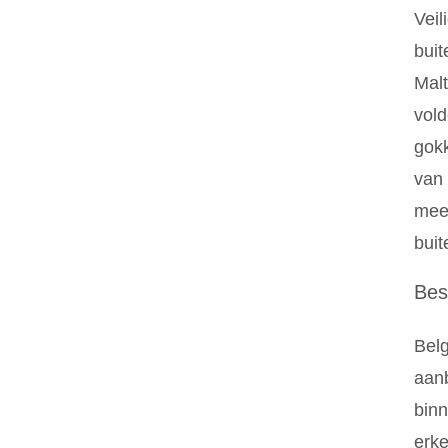
Veil
buit
Malt
vold
gokk
van 
meer
buit
Bes
Belg
aanb
binn
erke