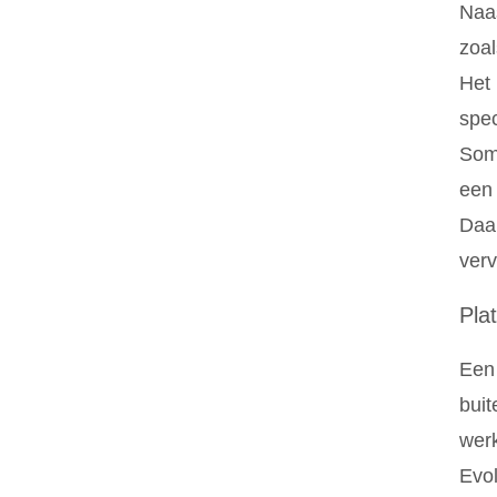
Naa
zoal
Het 
spec
Somm
een 
Daar
verv
Pla
Een 
buit
werk
Evol