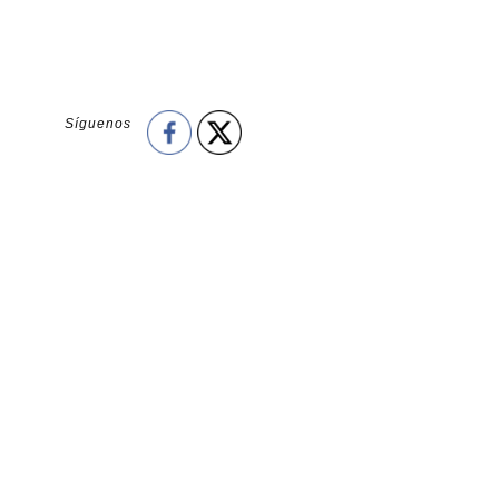
Síguenos