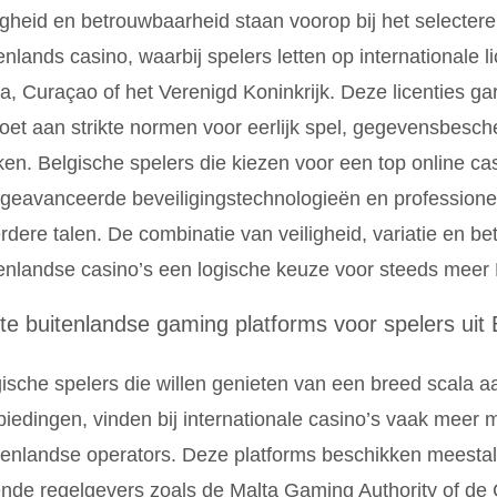
igheid en betrouwbaarheid staan voorop bij het selecter
enlands casino, waarbij spelers letten op internationale l
a, Curaçao of het Verenigd Koninkrijk. Deze licenties ga
oet aan strikte normen voor eerlijk spel, gegevensbesc
en. Belgische spelers die kiezen voor een top online cas
geavanceerde beveiligingstechnologieën en professione
dere talen. De combinatie van veiligheid, variatie en 
enlandse casino’s een logische keuze voor steeds meer 
te buitenlandse gaming platforms voor spelers uit 
ische spelers die willen genieten van een breed scala a
iedingen, vinden bij internationale casino’s vaak meer 
enlandse operators. Deze platforms beschikken meestal
nde regelgevers zoals de Malta Gaming Authority of d