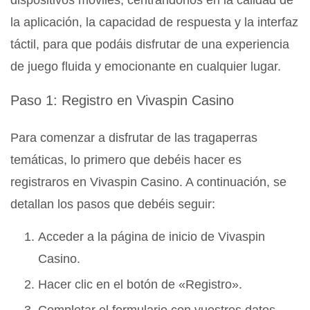
dispositivos móviles, centrándonos en la calidad de
la aplicación, la capacidad de respuesta y la interfaz
táctil, para que podáis disfrutar de una experiencia
de juego fluida y emocionante en cualquier lugar.
Paso 1: Registro en Vivaspin Casino
Para comenzar a disfrutar de las tragaperras
temáticas, lo primero que debéis hacer es
registraros en Vivaspin Casino. A continuación, se
detallan los pasos que debéis seguir:
Acceder a la página de inicio de Vivaspin
Casino.
Hacer clic en el botón de «Registro».