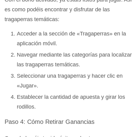
es como podéis encontrar y disfrutar de las
tragaperras temáticas:
Acceder a la sección de «Tragaperras» en la
aplicación móvil.
Navegar mediante las categorías para localizar
las tragaperras temáticas.
Seleccionar una tragaperras y hacer clic en
«Jugar».
Establecer la cantidad de apuesta y girar los
rodillos.
Paso 4: Cómo Retirar Ganancias