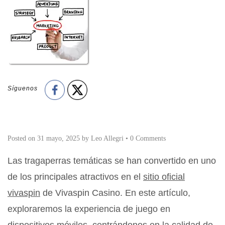
Síguenos
Posted on
31 mayo, 2025
by
Leo Allegri
•
0 Comments
Las tragaperras temáticas se han convertido en uno
de los principales atractivos en el
sitio oficial
vivaspin
de Vivaspin Casino. En este artículo,
exploraremos la experiencia de juego en