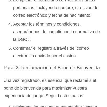
Completar el formulario con vuestros datos
personales, incluyendo nombre, dirección de
correo electrónico y fecha de nacimiento.
Aceptar los términos y condiciones,
asegurándoos de cumplir con la normativa de
la DGOJ.
Confirmar el registro a través del correo
electrónico enviado por el casino.
Paso 2: Reclamación del Bono de Bienvenida
Una vez registrado, es esencial que reclaméis el
bono de bienvenida para maximizar vuestra
experiencia de juego. Seguid estos pasos: